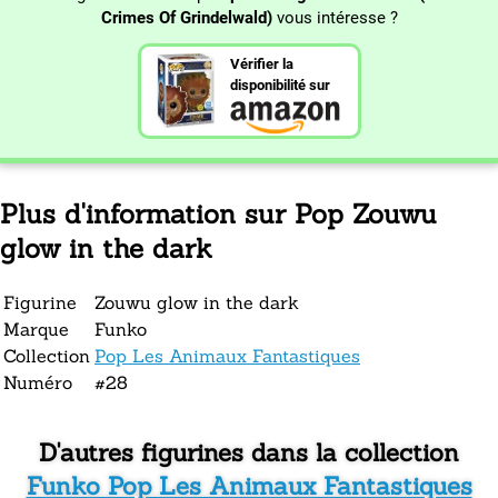
Crimes Of Grindelwald)
vous intéresse ?
Vérifier la
disponibilité sur
Plus d'information sur Pop Zouwu
glow in the dark
Figurine
Zouwu glow in the dark
Marque
Funko
Collection
Pop Les Animaux Fantastiques
Numéro
#28
D'autres figurines dans la collection
Funko Pop Les Animaux Fantastiques