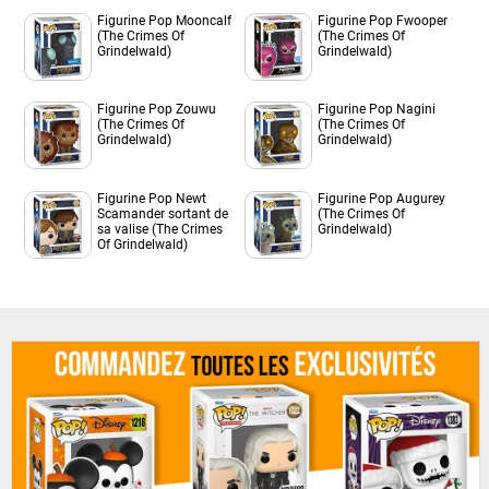
Figurine Pop Mooncalf
Figurine Pop Fwooper
(The Crimes Of
(The Crimes Of
Grindelwald)
Grindelwald)
Figurine Pop Zouwu
Figurine Pop Nagini
(The Crimes Of
(The Crimes Of
Grindelwald)
Grindelwald)
Figurine Pop Newt
Figurine Pop Augurey
Scamander sortant de
(The Crimes Of
sa valise (The Crimes
Grindelwald)
Of Grindelwald)