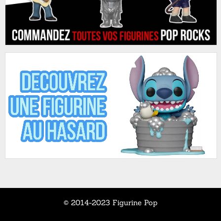
© 2014-2023 Figurine Pop