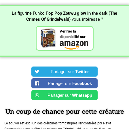
La figurine Funko Pop
Pop Zouwu glow in the dark (The
Crimes Of Grindelwald)
vous intéresse ?
Vérifier la
disponibilité sur
Partager sur
Twitter
Partager sur
Facebook
Partager sur
Whatsapp
Un coup de chance pour cette créature
Le zouwu est est l'un des créatures fantastiques rencontrées par Newt