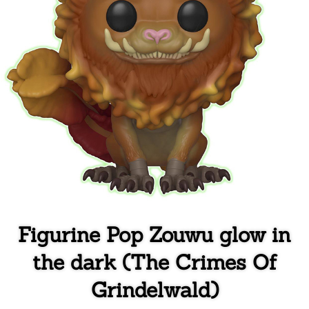
Figurine Pop Zouwu glow in
the dark (The Crimes Of
Grindelwald)