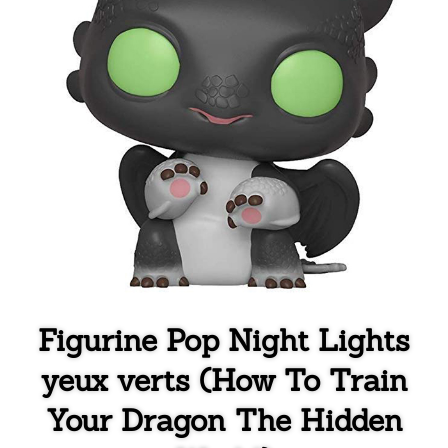
Figurine Pop Night Lights
yeux verts (How To Train
Your Dragon The Hidden