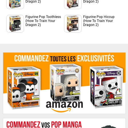
Dragon 2)
Dragon 2)
Figurine Pop Toothless
Figurine Pop Hiccup
(How To Train Your
(How To Train Your
Dragon 2)
Dragon 2)