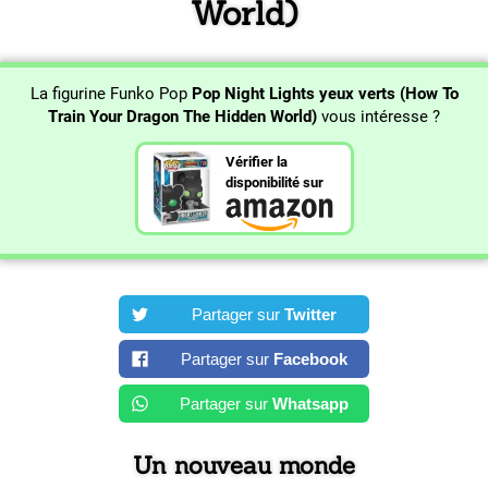
World)
La figurine Funko Pop
Pop Night Lights yeux verts (How To
Train Your Dragon The Hidden World)
vous intéresse ?
Vérifier la
disponibilité sur
Partager sur
Twitter
Partager sur
Facebook
Partager sur
Whatsapp
Un nouveau monde