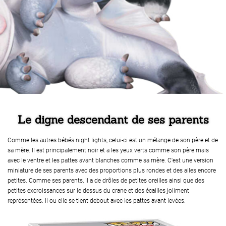
Le digne descendant de ses parents
Comme les autres bébés night lights, celui-ci est un mélange de son père et de
sa mère. Il est principalement noir et a les yeux verts comme son père mais
avec le ventre et les pattes avant blanches comme sa mère. C'est une version
miniature de ses parents avec des proportions plus rondes et des ailes encore
petites. Comme ses parents, il a de drôles de petites oreilles ainsi que des
petites excroissances sur le dessus du crane et des écailles joliment
représentées. ll ou elle se tient debout avec les pattes avant levées.