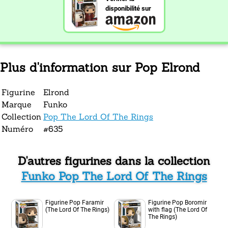
disponibilité sur
Plus d'information sur Pop Elrond
Figurine
Elrond
Marque
Funko
Collection
Pop The Lord Of The Rings
Numéro
#635
D'autres figurines dans la collection
Funko Pop The Lord Of The Rings
Figurine Pop Faramir
Figurine Pop Boromir
(The Lord Of The Rings)
with flag (The Lord Of
The Rings)