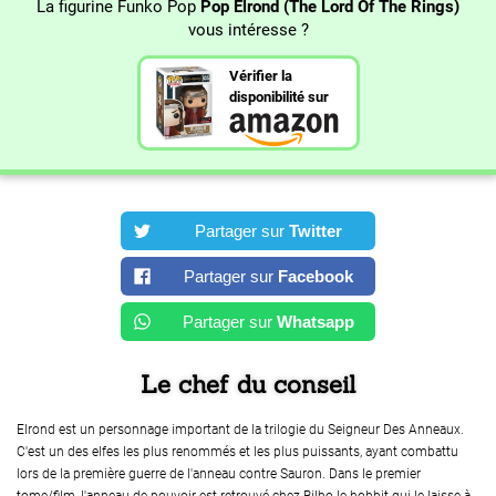
La figurine Funko Pop
Pop Elrond (The Lord Of The Rings)
vous intéresse ?
Vérifier la
disponibilité sur
Partager sur
Twitter
Partager sur
Facebook
Partager sur
Whatsapp
Le chef du conseil
Elrond est un personnage important de la trilogie du Seigneur Des Anneaux.
C'est un des elfes les plus renommés et les plus puissants, ayant combattu
lors de la première guerre de l'anneau contre Sauron. Dans le premier