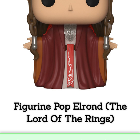
Figurine Pop Elrond (The
Lord Of The Rings)