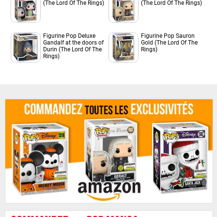
(The Lord Of The Rings)
(The Lord Of The Rings)
Figurine Pop Deluxe
Figurine Pop Sauron
Gandalf at the doors of
Gold (The Lord Of The
Durin (The Lord Of The
Rings)
Rings)