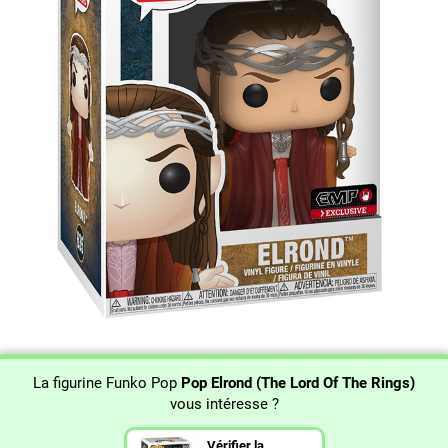
La figurine Funko Pop
Pop Elrond (The Lord Of The Rings)
vous intéresse ?
Vérifier la