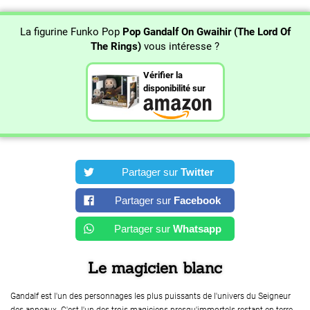
La figurine Funko Pop
Pop Gandalf On Gwaihir (The Lord Of
The Rings)
vous intéresse ?
Vérifier la
disponibilité sur
Partager sur
Twitter
Partager sur
Facebook
Partager sur
Whatsapp
Le magicien blanc
Gandalf est l'un des personnages les plus puissants de l'univers du Seigneur