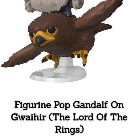
Figurine Pop Gandalf On
Gwaihir (The Lord Of The
Rings)