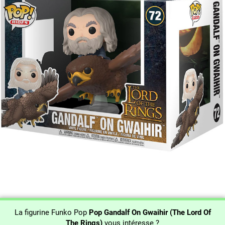
La figurine Funko Pop
Pop Gandalf On Gwaihir (The Lord Of
The Rings)
vous intéresse ?