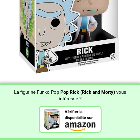
La figurine Funko Pop
Pop Rick (Rick and Morty)
vous
intéresse ?
Vérifier la
disponibilité sur