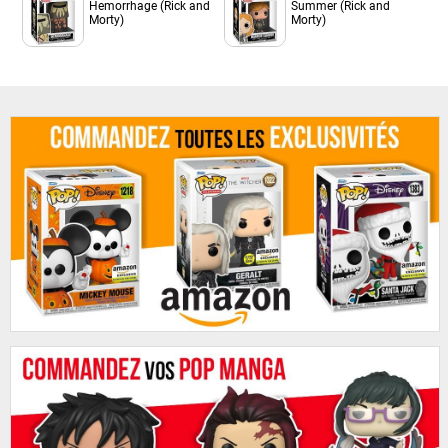
Hemorrhage (Rick and
Summer (Rick and
Morty)
Morty)