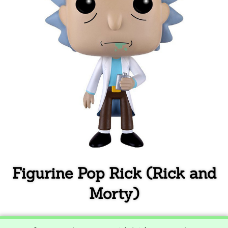
Figurine Pop Rick (Rick and
Morty)