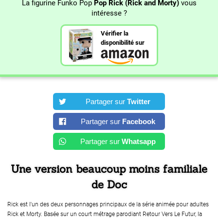
La figurine Funko Pop
Pop Rick (Rick and Morty)
vous
intéresse ?
Vérifier la
disponibilité sur
Partager sur
Twitter
Partager sur
Facebook
Partager sur
Whatsapp
Une version beaucoup moins familiale
de Doc
Rick est l'un des deux personnages principaux de la série animée pour adultes
Rick et Morty. Basée sur un court métrage parodiant Retour Vers Le Futur, la