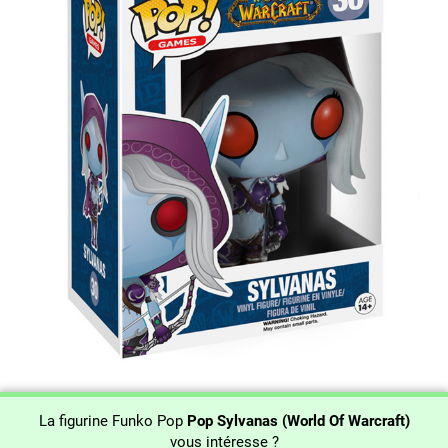
La figurine Funko Pop
Pop Sylvanas (World Of Warcraft)
vous intéresse ?