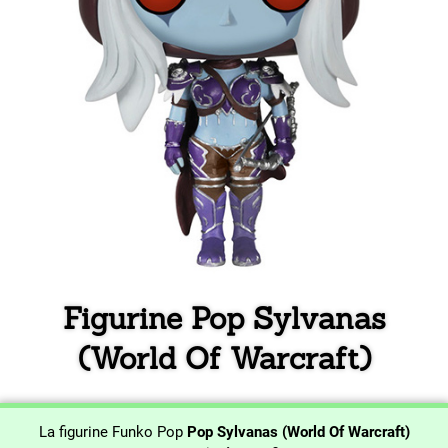
Figurine Pop Sylvanas
(World Of Warcraft)
La figurine Funko Pop
Pop Sylvanas (World Of Warcraft)