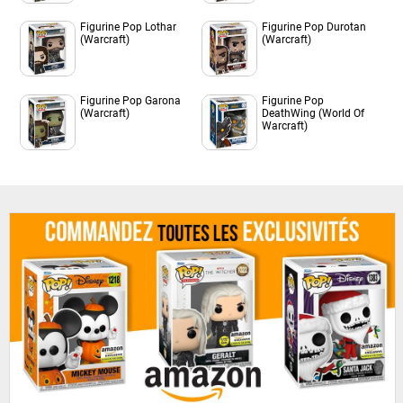
Figurine Pop Lothar
Figurine Pop Durotan
(Warcraft)
(Warcraft)
Figurine Pop Garona
Figurine Pop
(Warcraft)
DeathWing (World Of
Warcraft)