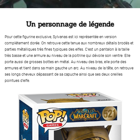
Un personnage de légende
Pour cette figurine exclusive, Sylvanas est ici représentée en version
complètement dorée. On retrouve cette tenue aux nombreux détails brodés et
parties métalliques très fines typiques des elfes. C'est un pantalon à la taille
très basse et une armure au niveau de la poitrine qui dévoile son ventre. Elle
porte aussi de grosses bottes en métal. Au niveau des bras, elle porte des
armures et tient dans sa main gauche un arc. Au niveau de la tête, on retrouve
ses longs cheveux dépassant de sa capuche ainsi que ses deux oreilles
pointues d'elfe.