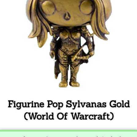
Figurine Pop Sylvanas Gold
(World Of Warcraft)