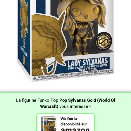
La figurine Funko Pop
Pop Sylvanas Gold (World Of
Warcraft)
vous intéresse ?
Vérifier la
disponibilité sur