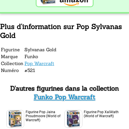
Plus d'information sur Pop Sylvanas
Gold
Figurine
Sylvanas Gold
Marque
Funko
Collection
Pop Warcraft
Numéro
#521
D'autres figurines dans la collection
Funko Pop Warcraft
Figurine Pop Jaina
Figurine Pop Xal'Atath
Proudmoore (World of
(World of Warcraft)
Warcraft)