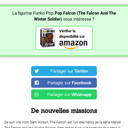
La figurine Funko Pop
Pop Falcon (The Falcon And The
Winter Soldier)
vous intéresse ?
Vérifier la
disponibilité sur
Partager sur
Twitter
Partager sur
Facebook
Partager sur
Whatsapp
De nouvelles missions
De son vrai nom Sam Wilson, The Falcon est l'un des héros de la série Marvel