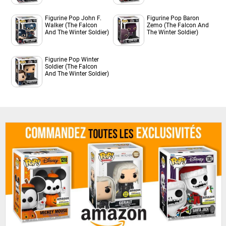
Figurine Pop John F.
Figurine Pop Baron
Walker (The Falcon
Zemo (The Falcon And
And The Winter Soldier)
The Winter Soldier)
Figurine Pop Winter
Soldier (The Falcon
And The Winter Soldier)