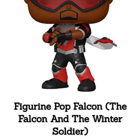
Figurine Pop Falcon (The
Falcon And The Winter
Soldier)