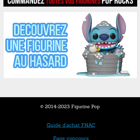
© 2014-2023 Figurine Pop
Guide d'achat FNAC
Page concours