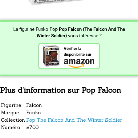
La figurine Funko Pop
Pop Falcon (The Falcon And The
Winter Soldier)
vous intéresse ?
Vérifier la
disponibilité sur
Plus d'information sur Pop Falcon
Figurine
Falcon
Marque
Funko
Collection
Pop The Falcon And The Winter Soldier
Numéro
#700