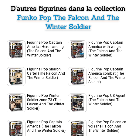
D'autres figurines dans la collection
Funko Pop The Falcon And The
Winter Soldier
Figurine Pop Captain
Figurine Pop Captain
America Hero Landing
America with wings
(The Falcon And The
(The Falcon And The
Winter Soldier)
Winter Soldier)
Figurine Pop Sharon
Figurine Pop Captain
Carter (The Falcon And
America combat (The
The Winter Soldier)
Falcon And The Winter
Soldier)
Figurine Pop Winter
Figurine Pop US Agent
Soldier zone 73 (The
(The Falcon And The
Falcon And The Winter
Winter Soldier)
Soldier)
Figurine Pop Captain
Figurine Pop Falcon en
America (The Falcon
vol (The Falcon And
And The Winter Soldier)
The Winter Soldier)