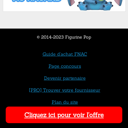
© 2014-2023 Figurine Pop
Guide d'achat FNAC
Page concours
Devenir partenaire
[PRO] Trouver votre fournisseur
Plan du site
Cliquez ici pour voir l'offre
Contact