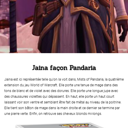
Jaina façon Pandaria
Jaina est ici représentée telle qu'on la voit dans, Mists of Pandaria, la quatrième
extension du jeu World of Warcraft. Elle porte une tenue de mage dans des
tons de blanc et de violet avec des dorures. Elle porte une longue jupe avec
des chaussures violettes qui dépassent. En haut, elle porte un haut court
laissant voir son ventre et semblant être fait de métal au niveau de la poitrine.
Elle tient son bâton de mage dans la main droite et ce dernier se termine par
une pierre verte. Enfin, on retrouve ses cheveux blonds mi-longs.