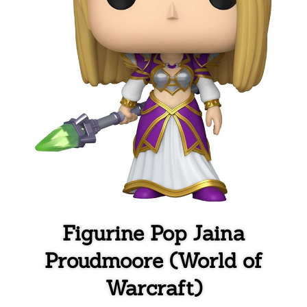
Figurine Pop Jaina
Proudmoore (World of
Warcraft)