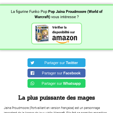
La figurine Funko Pop
Pop Jaina Proudmoore (World of
Warcraft)
vous intéresse ?
Vérifier la
disponibilité sur
Partager sur
Twitter
Partager sur
Facebook
Partager sur
Whatsapp
La plus puissante des mages
Jaina Proudmoore (Portvaillant en version française) est un personnage