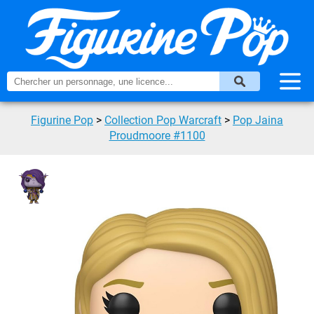
Figurine Pop
>
Collection Pop Warcraft
>
Pop Jaina
Proudmoore #1100