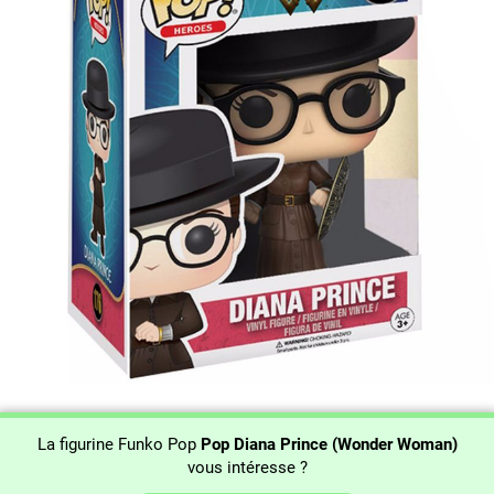
La figurine Funko Pop
Pop Diana Prince (Wonder Woman)
vous intéresse ?