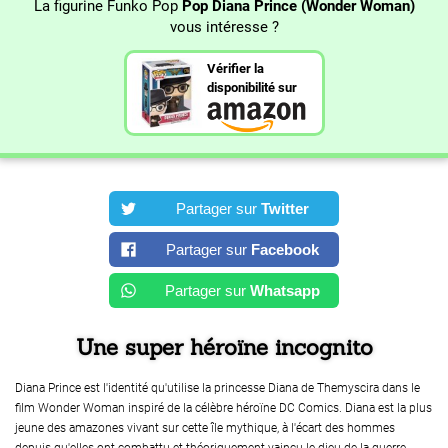
La figurine Funko Pop
Pop Diana Prince (Wonder Woman)
vous intéresse ?
Vérifier la
disponibilité sur
Partager sur
Twitter
Partager sur
Facebook
Partager sur
Whatsapp
Une super héroïne incognito
Diana Prince est l'identité qu'utilise la princesse Diana de Themyscira dans le
film Wonder Woman inspiré de la célèbre héroïne DC Comics. Diana est la plus
jeune des amazones vivant sur cette île mythique, à l'écart des hommes