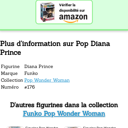
Vérifier la
disponibilité sur
Plus d'information sur Pop Diana
Prince
Figurine
Diana Prince
Marque
Funko
Collection
Pop Wonder Woman
Numéro
#176
D'autres figurines dans la collection
Funko Pop Wonder Woman