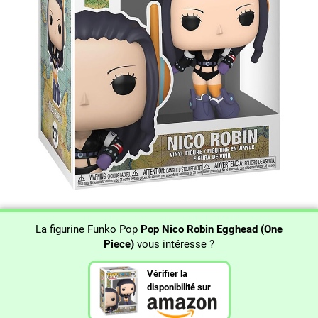
La figurine Funko Pop
Pop Nico Robin Egghead (One
Piece)
vous intéresse ?
Vérifier la
disponibilité sur