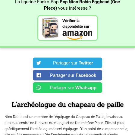
La figurine Funko Pop
Pop Nico Robin Egghead (One
Piece)
vous intéresse ?
Vérifier la
disponibilité sur
Partager sur
Twitter
Partager sur
Facebook
Partager sur
Whatsapp
L'archéologue du chapeau de paille
Nico Robin est un membre de l'équipage du Chapeau de Paille, le vaisseau
pirate au centre de l'univers du manga et de l'animé One Piece. Elle est plus
spécifiquement l'archéologue de cet équipage. D'un point de vue personnelle,