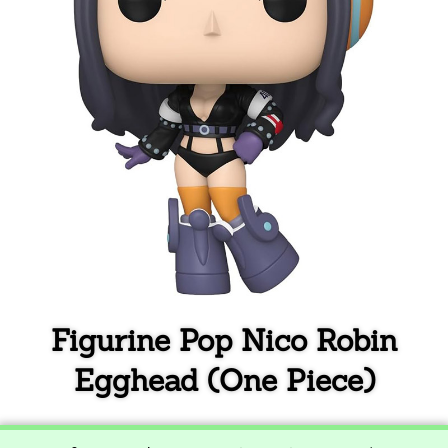
Figurine Pop Nico Robin
Egghead (One Piece)