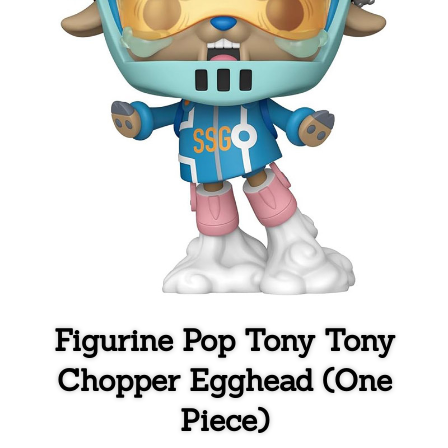
Figurine Pop Tony Tony
Chopper Egghead (One
Piece)