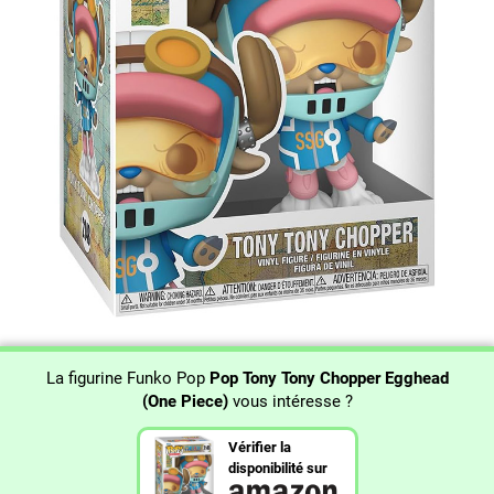
La figurine Funko Pop
Pop Tony Tony Chopper Egghead
(One Piece)
vous intéresse ?
Vérifier la
disponibilité sur