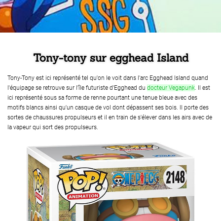
Tony-tony sur egghead Island
Tony-Tony est ici représenté tel qu'on le voit dans l'arc Egghead Island quand
l'équipage se retrouve sur l'île futuriste d'Egghead du
docteur Vegapunk
. Il est
ici représenté sous sa forme de renne pourtant une tenue bleue avec des
motifs blancs ainsi qu'un casque de vol dont dépassent ses bois. Il porte des
sortes de chaussures propulseurs et il en train de s'élever dans les airs avec de
la vapeur qui sort des propulseurs.