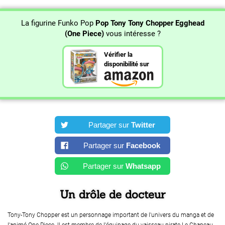
La figurine Funko Pop
Pop Tony Tony Chopper Egghead
(One Piece)
vous intéresse ?
Vérifier la
disponibilité sur
Partager sur
Twitter
Partager sur
Facebook
Partager sur
Whatsapp
Un drôle de docteur
Tony-Tony Chopper est un personnage important de l'univers du manga et de