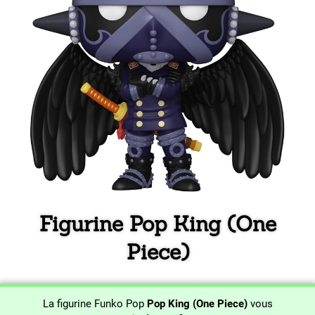
Figurine Pop King (One
Piece)
La figurine Funko Pop
Pop King (One Piece)
vous