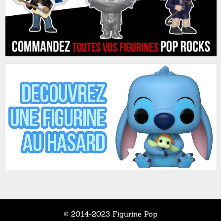
© 2014-2023 Figurine Pop