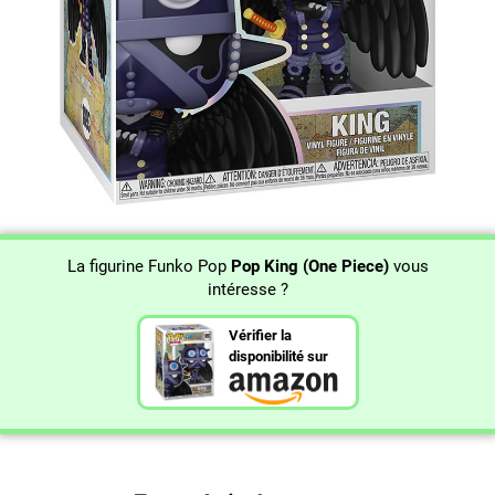
La figurine Funko Pop
Pop King (One Piece)
vous
intéresse ?
Vérifier la
disponibilité sur