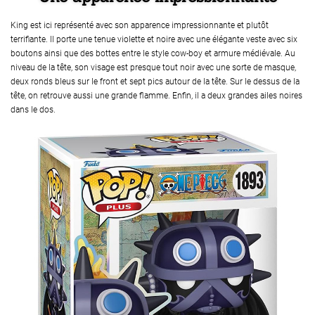
King est ici représenté avec son apparence impressionnante et plutôt
terrifiante. Il porte une tenue violette et noire avec une élégante veste avec six
boutons ainsi que des bottes entre le style cow-boy et armure médiévale. Au
niveau de la tête, son visage est presque tout noir avec une sorte de masque,
deux ronds bleus sur le front et sept pics autour de la tête. Sur le dessus de la
tête, on retrouve aussi une grande flamme. Enfin, il a deux grandes ailes noires
dans le dos.