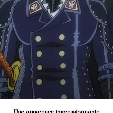
Une apparence impressionnante