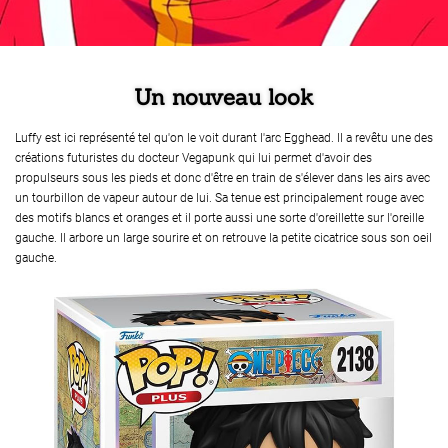
Un nouveau look
Luffy est ici représenté tel qu'on le voit durant l'arc Egghead. Il a revêtu une des
créations futuristes du docteur Vegapunk qui lui permet d'avoir des
propulseurs sous les pieds et donc d'être en train de s'élever dans les airs avec
un tourbillon de vapeur autour de lui. Sa tenue est principalement rouge avec
des motifs blancs et oranges et il porte aussi une sorte d'oreillette sur l'oreille
gauche. Il arbore un large sourire et on retrouve la petite cicatrice sous son oeil
gauche.