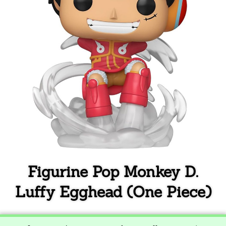
Figurine Pop Monkey D.
Luffy Egghead (One Piece)