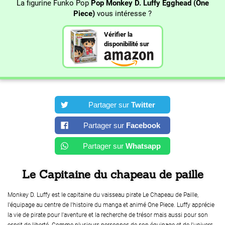
La figurine Funko Pop
Pop Monkey D. Luffy Egghead (One
Piece)
vous intéresse ?
Vérifier la
disponibilité sur
Partager sur
Twitter
Partager sur
Facebook
Partager sur
Whatsapp
Le Capitaine du chapeau de paille
Monkey D. Luffy est le capitaine du vaisseau pirate Le Chapeau de Paille,
l'équipage au centre de l'histoire du manga et animé One Piece. Luffy apprécie
la vie de pirate pour l'aventure et la recherche de trésor mais aussi pour son