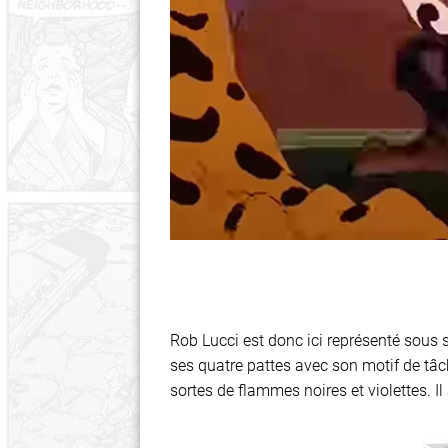
Rob Lucci est donc ici représenté sous 
ses quatre pattes avec son motif de tâc
sortes de flammes noires et violettes. I