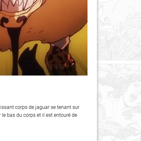
issant corps de jaguar se tenant sur
le bas du corps et il est entouré de