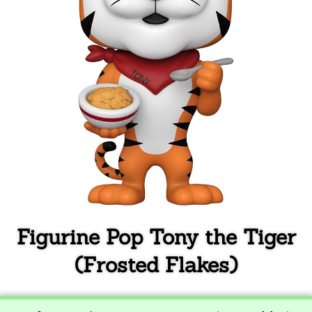
Figurine Pop Tony the Tiger
(Frosted Flakes)