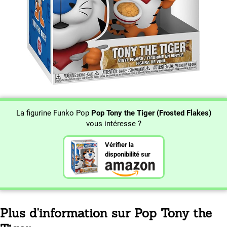
La figurine Funko Pop
Pop Tony the Tiger (Frosted Flakes)
vous intéresse ?
Vérifier la
disponibilité sur
Plus d'information sur Pop Tony the