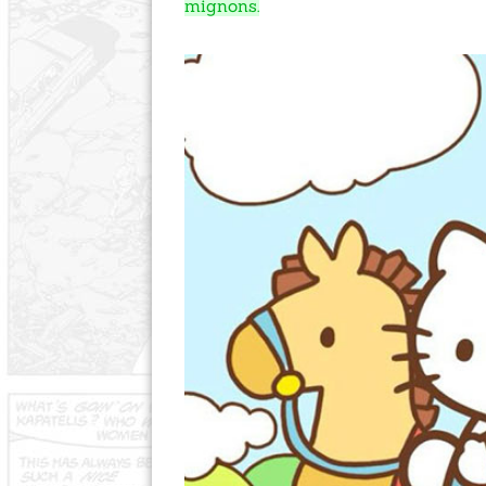
mignons.