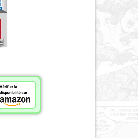
Vérifier la
disponibilité sur