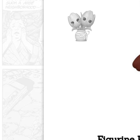
Figurine 