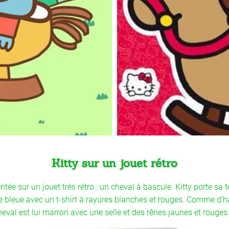
Kitty sur un jouet rétro
ntée sur un jouet très rétro : un cheval à bascule. Kitty porte sa t
te bleue avec un t-shirt à rayures blanches et rouges. Comme d'h
heval est lui marron avec une selle et des rênes jaunes et rouges