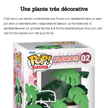
Une plante très décorative
C'est donc une version ornementale que Funko a ici représenté dans un petit
pot avec un adorable petit visage dessiné dessus. La monstera est ici
représentée avec six grosses feuilles à la forme caractéristique, trois d'un vert
clair et trois autres d'un vert plus foncé.