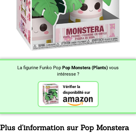
La figurine Funko Pop
Pop Monstera (Plants)
vous
intéresse ?
Vérifier la
disponibilité sur
Plus d'information sur Pop Monstera