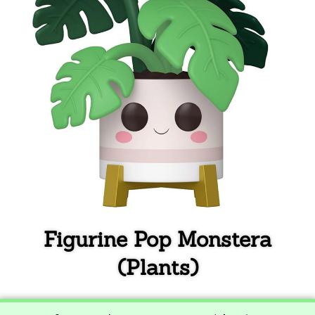
Figurine Pop Monstera
(Plants)