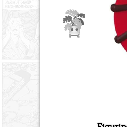
Figurin