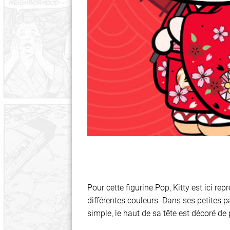
Pour cette figurine Pop, Kitty est ici r
différentes couleurs. Dans ses petites pa
simple, le haut de sa tête est décoré de 