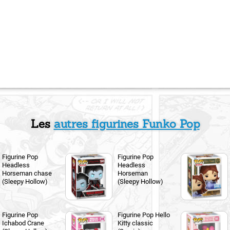
Les
autres figurines Funko Pop
Figurine Pop
Figurine Pop
Headless
Headless
Horseman chase
Horseman
(Sleepy Hollow)
(Sleepy Hollow)
Figurine Pop
Figurine Pop Hello
Ichabod Crane
Kitty classic