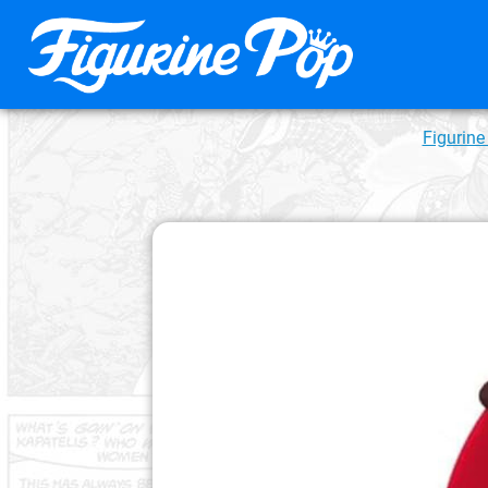
Figurine