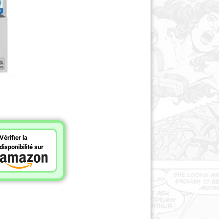
Vérifier la
disponibilité sur