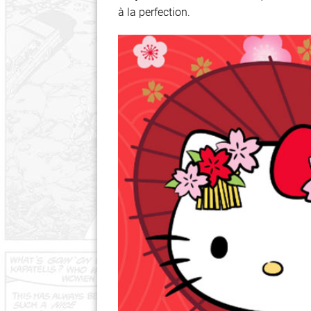
à la perfection.