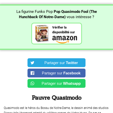
La figurine Funko Pop
Pop Quasimodo Fool (The
Hunchback Of Notre-Dame)
vous intéresse ?
Vérifier la
disponibilité sur
Partager sur
Twitter
Partager sur
Facebook
Partager sur
Whatsapp
Pauvre Quasimodo
Quasimodo est le héros du Bossu de Notre-Dame, le dessin animé des studios