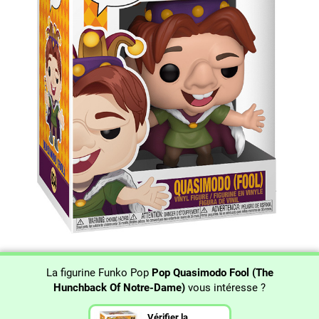
La figurine Funko Pop
Pop Quasimodo Fool (The
Hunchback Of Notre-Dame)
vous intéresse ?
Vérifier la