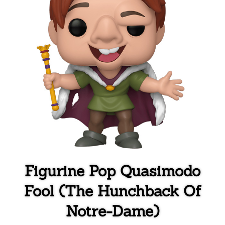
Figurine Pop Quasimodo
Fool (The Hunchback Of
Notre-Dame)