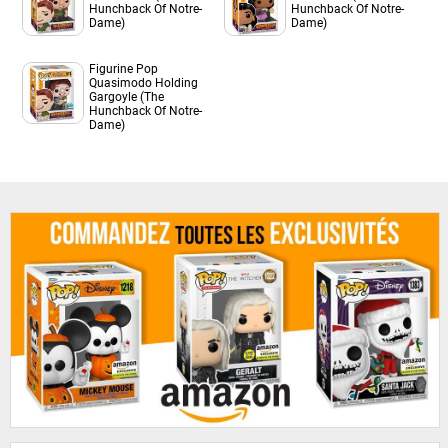
Hunchback Of Notre-
Hunchback Of Notre-
Dame)
Dame)
Figurine Pop
Quasimodo Holding
Gargoyle (The
Hunchback Of Notre-
Dame)