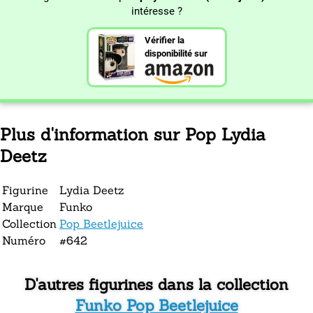
intéresse ?
Vérifier la
disponibilité sur
Plus d'information sur Pop Lydia
Deetz
Figurine
Lydia Deetz
Marque
Funko
Collection
Pop Beetlejuice
Numéro
#642
D'autres figurines dans la collection
Funko Pop Beetlejuice