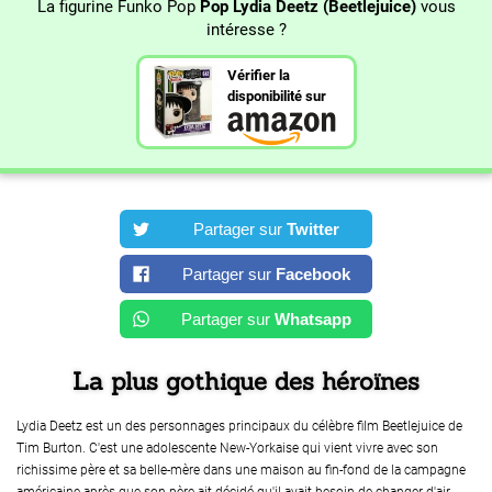
La figurine Funko Pop
Pop Lydia Deetz (Beetlejuice)
vous
intéresse ?
Vérifier la
disponibilité sur
Partager sur
Twitter
Partager sur
Facebook
Partager sur
Whatsapp
La plus gothique des héroïnes
Lydia Deetz est un des personnages principaux du célèbre film Beetlejuice de
Tim Burton. C'est une adolescente New-Yorkaise qui vient vivre avec son
richissime père et sa belle-mère dans une maison au fin-fond de la campagne