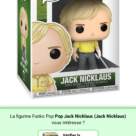
La figurine Funko Pop
Pop Jack Nicklaus (Jack Nicklaus)
vous intéresse ?
Vérifier la