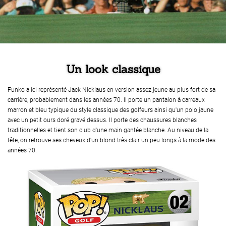
Un look classique
Funko a ici représenté Jack Nicklaus en version assez jeune au plus fort de sa
carrière, probablement dans les années 70. Il porte un pantalon à carreaux
marron et bleu typique du style classique des golfeurs ainsi qu'un polo jaune
avec un petit ours doré gravé dessus. Il porte des chaussures blanches
traditionnelles et tient son club d'une main gantée blanche. Au niveau de la
tête, on retrouve ses cheveux d'un blond très clair un peu longs à la mode des
années 70.