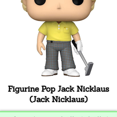
Figurine Pop Jack Nicklaus
(Jack Nicklaus)