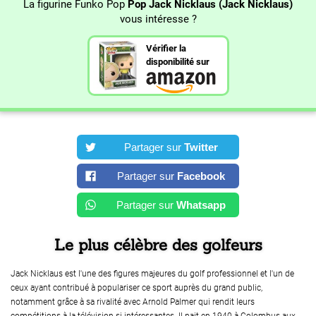
La figurine Funko Pop
Pop Jack Nicklaus (Jack Nicklaus)
vous intéresse ?
Vérifier la
disponibilité sur
Partager sur
Twitter
Partager sur
Facebook
Partager sur
Whatsapp
Le plus célèbre des golfeurs
Jack Nicklaus est l'une des figures majeures du golf professionnel et l'un de
ceux ayant contribué à populariser ce sport auprès du grand public,
notamment grâce à sa rivalité avec Arnold Palmer qui rendit leurs