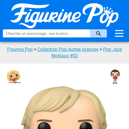
Figurine Pop
>
Collection Pop Autres licences
>
Pop Jack
Nicklaus #02