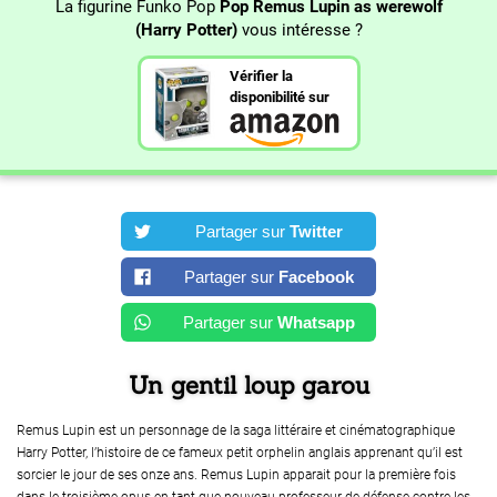
La figurine Funko Pop
Pop Remus Lupin as werewolf
(Harry Potter)
vous intéresse ?
Vérifier la
disponibilité sur
Partager sur
Twitter
Partager sur
Facebook
Partager sur
Whatsapp
Un gentil loup garou
Remus Lupin est un personnage de la saga littéraire et cinématographique
Harry Potter, l’histoire de ce fameux petit orphelin anglais apprenant qu’il est
sorcier le jour de ses onze ans. Remus Lupin apparait pour la première fois