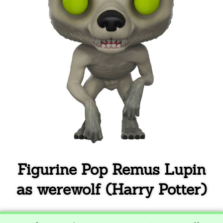
Figurine Pop Remus Lupin
as werewolf (Harry Potter)