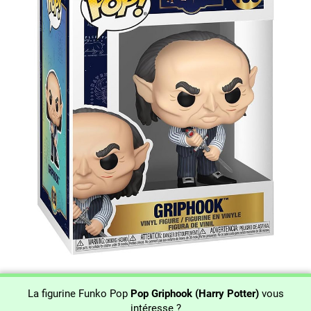
La figurine Funko Pop
Pop Griphook (Harry Potter)
vous
intéresse ?