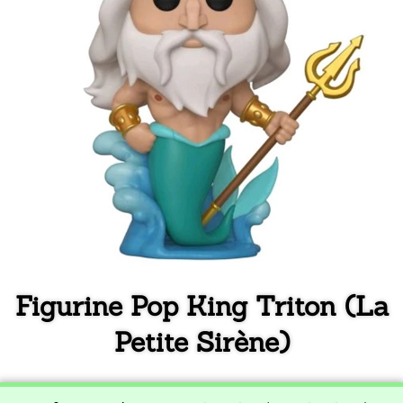
Figurine Pop King Triton (La
Petite Sirène)