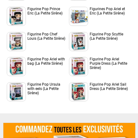
Figurine Pop Prince
Figurines Pop Ariel et
Eric (La Petite Sirène)
Eric (La Petite Sirène)
Figurine Pop Chef
Figurine Pop Scuttle
Louis (La Petite Sirène)
(La Petite Sirène)
Figurine Pop Ariel with
Figurine Pop Ariel
bag (La Petite Sirène)
Purple Dress (La Petite
Sirène)
Figurine Pop Ursula
Figurine Pop Ariel Sail
with eels (La Petite
Dress (La Petite Sirène)
Sirène)