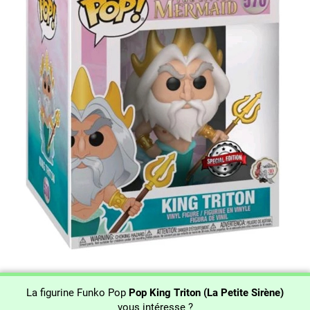
La figurine Funko Pop
Pop King Triton (La Petite Sirène)
vous intéresse ?