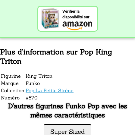
Vérifier la
disponibilité sur
Plus d'information sur Pop King
Triton
Figurine
King Triton
Marque
Funko
Collection
Pop La Petite Sirène
Numéro
#570
D'autres figurines Funko Pop avec les
mêmes caractéristiques
Super Sized