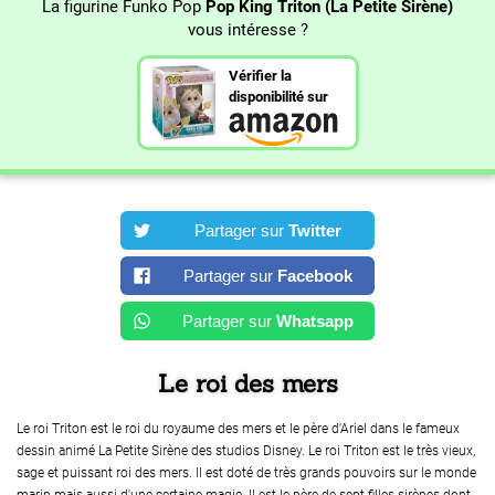
La figurine Funko Pop
Pop King Triton (La Petite Sirène)
vous intéresse ?
Vérifier la
disponibilité sur
Partager sur
Twitter
Partager sur
Facebook
Partager sur
Whatsapp
Le roi des mers
Le roi Triton est le roi du royaume des mers et le père d'Ariel dans le fameux
dessin animé La Petite Sirène des studios Disney. Le roi Triton est le très vieux,
sage et puissant roi des mers. Il est doté de très grands pouvoirs sur le monde