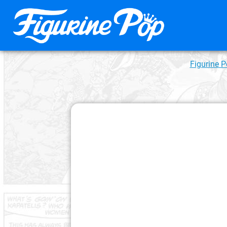
Figurine 