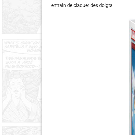
entrain de claquer des doigts.