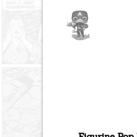
Figurine Pop