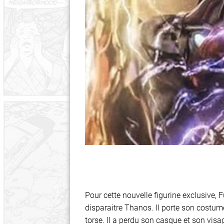
Pour cette nouvelle figurine exclusive,
disparaitre Thanos. Il porte son costu
torse. Il a perdu son casque et son visag