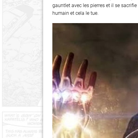
gauntlet avec les pierres et il se sacrif
humain et cela le tue.