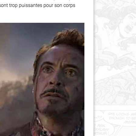
es sont trop puissantes pour son corps