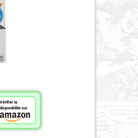
Vérifier la
disponibilité sur