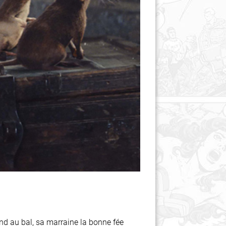
end au bal, sa marraine la bonne fée