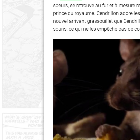
soeurs, se retrouve au fur et à mesure 
prince du royaume. Cendrillon adore le
nouvel arrivant grassouillet que Cendril
souris, ce qui ne les empêche pas de c