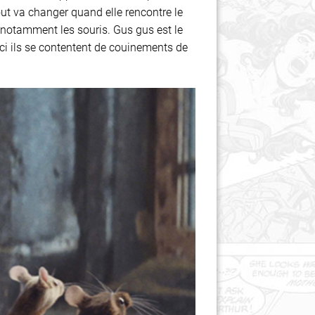
ut va changer quand elle rencontre le
 notamment les souris. Gus gus est le
ici ils se contentent de couinements de