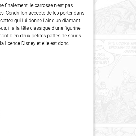
 finalement, le carrosse n'est pas
ées, Cendrillon accepte de les porter dans
cettée qui lui donne l'air d'un diamant
s, il a la tête classique d'une figurine
sont bien deux petites pattes de souris
a licence Disney et elle est donc