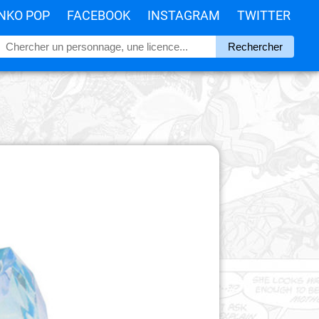
NKO POP
FACEBOOK
INSTAGRAM
TWITTER