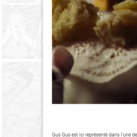
Gus Gus est ici représenté dans l'une de