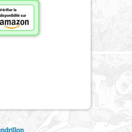
Vérifier la
disponibilité sur
ndrillon