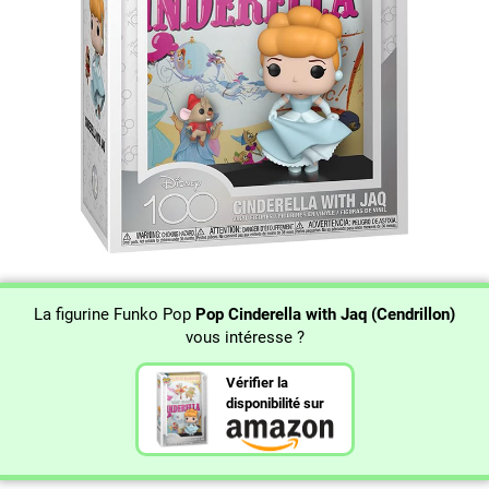
La figurine Funko Pop
Pop Cinderella with Jaq (Cendrillon)
vous intéresse ?
Vérifier la
disponibilité sur