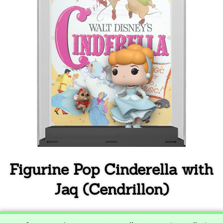
Figurine Pop Cinderella with
Jaq (Cendrillon)