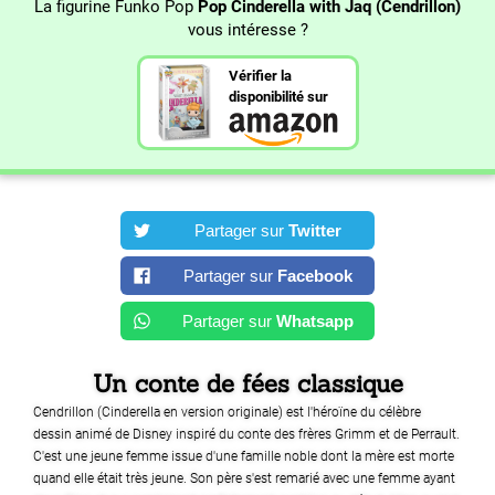
La figurine Funko Pop
Pop Cinderella with Jaq (Cendrillon)
vous intéresse ?
Vérifier la
disponibilité sur
Partager sur
Twitter
Partager sur
Facebook
Partager sur
Whatsapp
Un conte de fées classique
Cendrillon (Cinderella en version originale) est l'héroïne du célèbre
dessin animé de Disney inspiré du conte des frères Grimm et de Perrault.
C'est une jeune femme issue d'une famille noble dont la mère est morte
quand elle était très jeune. Son père s'est remarié avec une femme ayant