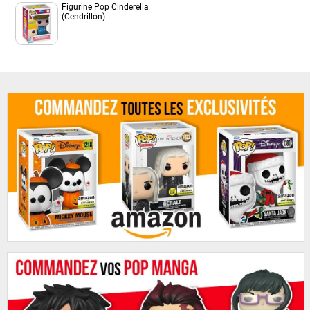
Figurine Pop Cinderella
(Cendrillon)