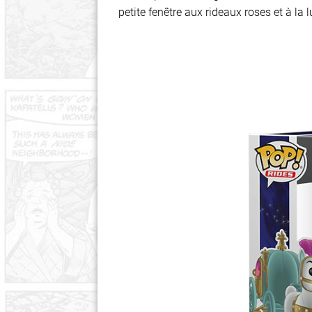
petite fenêtre aux rideaux roses et à la 