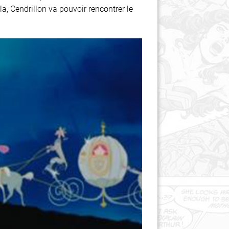
a, Cendrillon va pouvoir rencontrer le