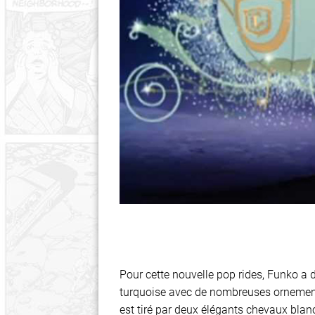
Pour cette nouvelle pop rides, Funko a 
turquoise avec de nombreuses ornementat
est tiré par deux élégants chevaux blanc