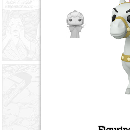
Figurin