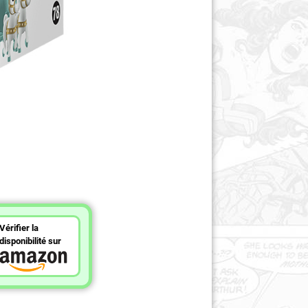
Vérifier la
disponibilité sur