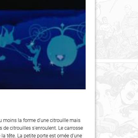
u moins la forme d'une citrouille mais
de citrouilles s'enroulent. Le carrosse
a tête. La petite porte est ornée d'une