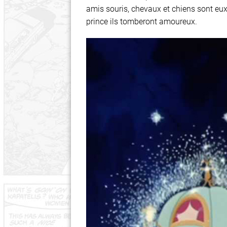
amis souris, chevaux et chiens sont eux
prince ils tomberont amoureux.