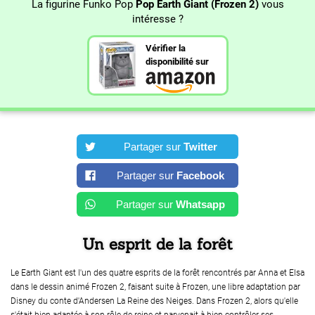
La figurine Funko Pop
Pop Earth Giant (Frozen 2)
vous
intéresse ?
Vérifier la
disponibilité sur
Partager sur
Twitter
Partager sur
Facebook
Partager sur
Whatsapp
Un esprit de la forêt
Le Earth Giant est l'un des quatre esprits de la forêt rencontrés par Anna et Elsa
dans le dessin animé Frozen 2, faisant suite à Frozen, une libre adaptation par
Disney du conte d'Andersen La Reine des Neiges. Dans Frozen 2, alors qu'elle