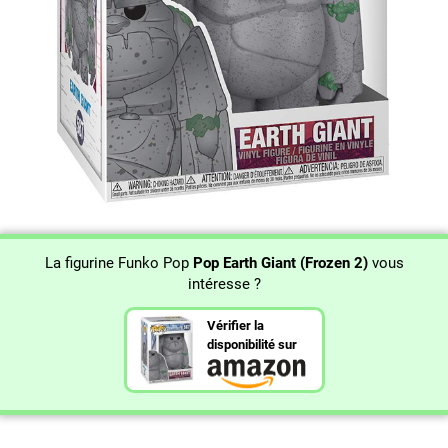
La figurine Funko Pop
Pop Earth Giant (Frozen 2)
vous
intéresse ?
Vérifier la
disponibilité sur