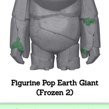
Figurine Pop Earth Giant
(Frozen 2)