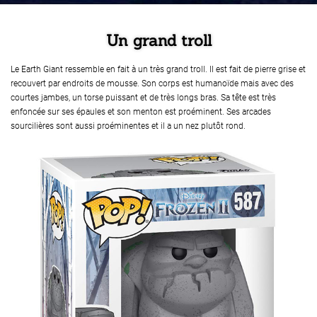
Un grand troll
Le Earth Giant ressemble en fait à un très grand troll. Il est fait de pierre grise et
recouvert par endroits de mousse. Son corps est humanoïde mais avec des
courtes jambes, un torse puissant et de très longs bras. Sa tête est très
enfoncée sur ses épaules et son menton est proéminent. Ses arcades
sourcilières sont aussi proéminentes et il a un nez plutôt rond.