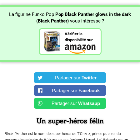
La figurine Funko Pop
Pop Black Panther glows in the dark
(Black Panther)
vous intéresse ?
Vérifier la
disponibilité sur
Partager sur
Twitter
Partager sur
Facebook
Partager sur
Whatsapp
Un super-héros félin
Black Panther est le nom de super héros de T'Challa, prince puis roi du