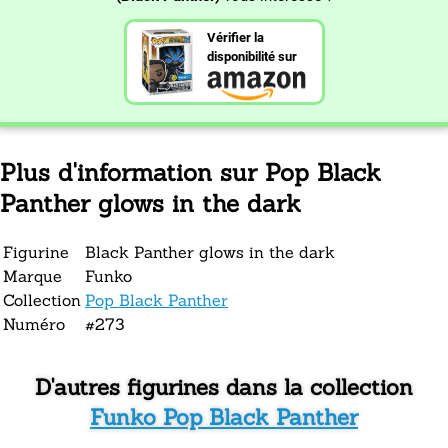
Vérifier la
disponibilité sur
Plus d'information sur Pop Black
Panther glows in the dark
Figurine
Black Panther glows in the dark
Marque
Funko
Collection
Pop Black Panther
Numéro
#273
D'autres figurines dans la collection
Funko Pop Black Panther