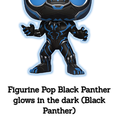
Figurine Pop Black Panther
glows in the dark (Black
Panther)