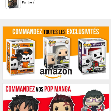
Panther)