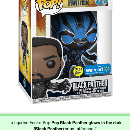
La figurine Funko Pop
Pop Black Panther glows in the dark
(Black Panther)
vous intéresse ?