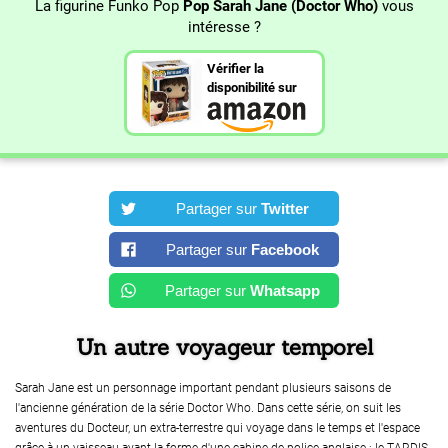
La figurine Funko Pop
Pop Sarah Jane (Doctor Who)
vous
intéresse ?
Vérifier la
disponibilité sur
Partager sur
Twitter
Partager sur
Facebook
Partager sur
Whatsapp
Un autre voyageur temporel
Sarah Jane est un personnage important pendant plusieurs saisons de
l'ancienne génération de la série Doctor Who. Dans cette série, on suit les
aventures du Docteur, un extra-terrestre qui voyage dans le temps et l'espace