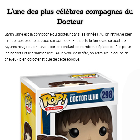
L'une des plus célèbres compagnes du
Docteur
Sarah Jane est la compagne du docteur dans les années 70, on retrouve bien
l'influence de cette époque sur son look. Elle porte la fameuse salopette à
rayures rouge qu'on la voit porter pendant de nombreux épisodes. Elle porte
les baskets et le t-shirt assorti. Au niveau de la tête, on retrouve la coupe de
cheveux bien caractéristique de cette époque.