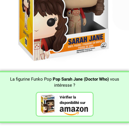
La figurine Funko Pop
Pop Sarah Jane (Doctor Who)
vous
intéresse ?
Vérifier la
disponibilité sur