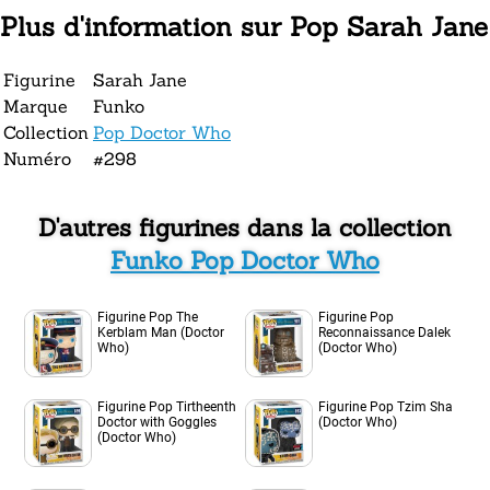
Plus d'information sur Pop Sarah Jane
Figurine
Sarah Jane
Marque
Funko
Collection
Pop Doctor Who
Numéro
#298
D'autres figurines dans la collection
Funko Pop Doctor Who
Figurine Pop The
Figurine Pop
Kerblam Man (Doctor
Reconnaissance Dalek
Who)
(Doctor Who)
Figurine Pop Tirtheenth
Figurine Pop Tzim Sha
Doctor with Goggles
(Doctor Who)
(Doctor Who)