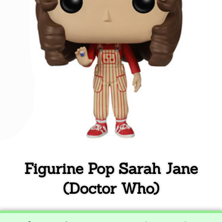
Figurine Pop Sarah Jane
(Doctor Who)