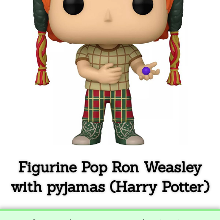
Figurine Pop Ron Weasley
with pyjamas (Harry Potter)