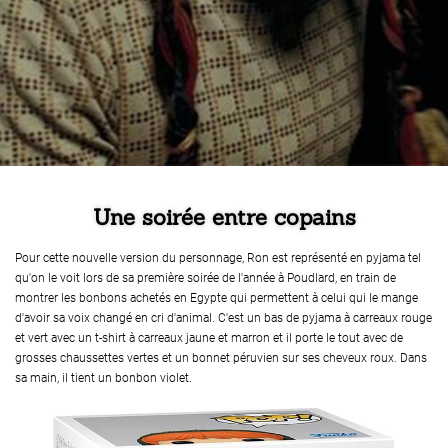
Une soirée entre copains
Pour cette nouvelle version du personnage, Ron est représenté en pyjama tel
qu'on le voit lors de sa première soirée de l'année à Poudlard, en train de
montrer les bonbons achetés en Egypte qui permettent à celui qui le mange
d'avoir sa voix changé en cri d'animal. C'est un bas de pyjama à carreaux rouge
et vert avec un t-shirt à carreaux jaune et marron et il porte le tout avec de
grosses chaussettes vertes et un bonnet péruvien sur ses cheveux roux. Dans
sa main, il tient un bonbon violet.