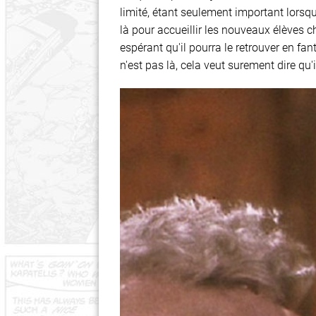
limité, étant seulement important lorsqu'i
là pour accueillir les nouveaux élèves ch
espérant qu'il pourra le retrouver en fant
n'est pas là, cela veut surement dire qu'i