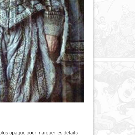
 plus opaque pour marquer les détails