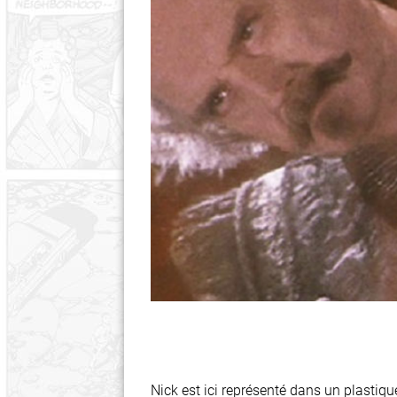
Nick est ici représenté dans un plastiq