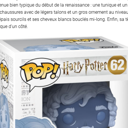
nue bien typique du début de la renaissance : une tunique et un 
chaussures avec de légers talons et un gros ornement au niveau 
épais sourcils et ses cheveux blancs bouclés mi-long. Enfin, sa t
 que d'un côté.