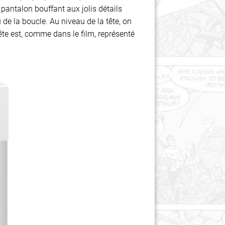
pantalon bouffant aux jolis détails
de la boucle. Au niveau de la tête, on
ête est, comme dans le film, représenté