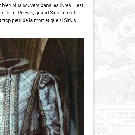
t bien plus souvent dans les livres. Il est
ir, lui et Peeves, quand Sirius meurt,
t trop peur de la mort et que si Sirius