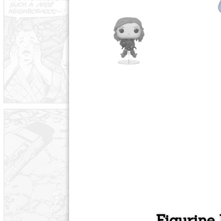
Figurine