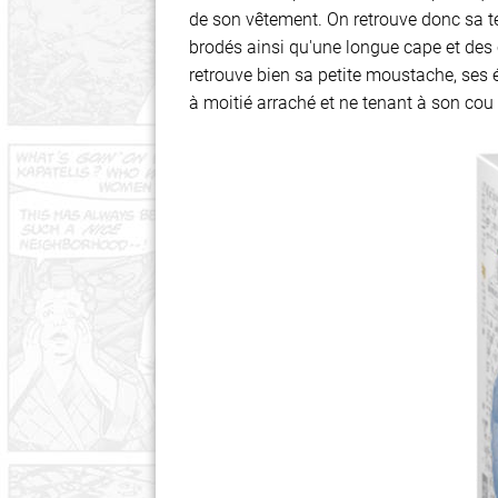
de son vêtement. On retrouve donc sa te
brodés ainsi qu'une longue cape et des 
retrouve bien sa petite moustache, ses 
à moitié arraché et ne tenant à son cou