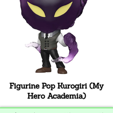
Figurine Pop Kurogiri (My
Hero Academia)