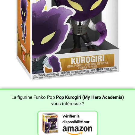
La figurine Funko Pop
Pop Kurogiri (My Hero Academia)
vous intéresse ?
Vérifier la
disponibilité sur