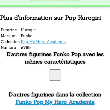
Plus d'information sur Pop Kurogiri
Figurine
Kurogiri
Marque
Funko
Collection
Pop My Hero Academia
Numéro
#789
D'autres figurines Funko Pop avec les
mêmes caractéristiques
D'autres figurines dans la collection
Funko Pop My Hero Academia