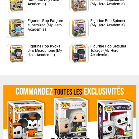
Academia)
(My Hero Academia)
Figurine Pop Fatgum
Figurine Pop Spinner
supersized (My Hero
(My Hero Academia)
Academia)
Figurine Pop Kyoka
Figurine Pop Setsuna
Jiro Microphone (My
Tokage (My Hero
Hero Academia)
Academia)