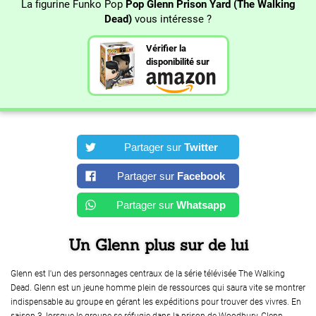
La figurine Funko Pop
Pop Glenn Prison Yard (The Walking
Dead)
vous intéresse ?
Vérifier la
disponibilité sur
Partager sur
Twitter
Partager sur
Facebook
Partager sur
Whatsapp
Un Glenn plus sur de lui
Glenn est l'un des personnages centraux de la série télévisée The Walking
Dead. Glenn est un jeune homme plein de ressources qui saura vite se montrer
indispensable au groupe en gérant les expéditions pour trouver des vivres. En