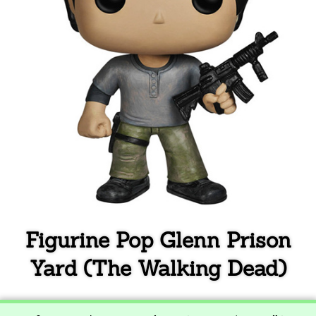
Figurine Pop Glenn Prison
Yard (The Walking Dead)