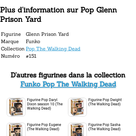
Plus d'information sur Pop Glenn
Prison Yard
Figurine
Glenn Prison Yard
Marque
Funko
Collection
Pop The Walking Dead
Numéro
#151
D'autres figurines dans la collection
Funko Pop The Walking Dead
Figurine Pop Daryl
Figurine Pop Dwight
Dixon season 10 (The
(The Walking Dead)
Walking Dead)
Figurine Pop Eugene
Figurine Pop Sasha
(The Walking Dead)
(The Walking Dead)