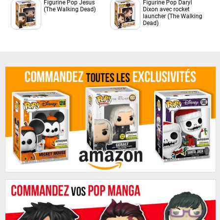
Figurine Pop Jesus
Figurine Pop Daryl
(The Walking Dead)
Dixon avec rocket
launcher (The Walking
Dead)