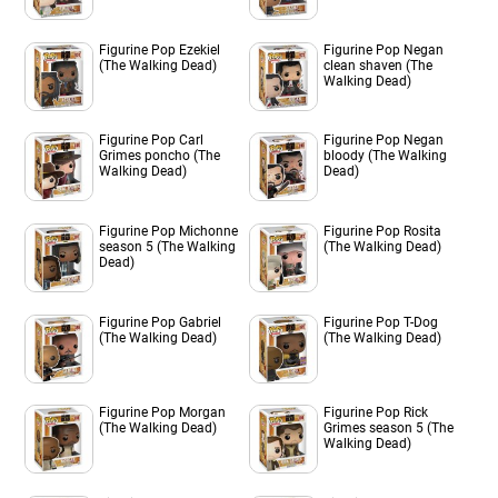
Figurine Pop Ezekiel
Figurine Pop Negan
(The Walking Dead)
clean shaven (The
Walking Dead)
Figurine Pop Carl
Figurine Pop Negan
Grimes poncho (The
bloody (The Walking
Walking Dead)
Dead)
Figurine Pop Michonne
Figurine Pop Rosita
season 5 (The Walking
(The Walking Dead)
Dead)
Figurine Pop Gabriel
Figurine Pop T-Dog
(The Walking Dead)
(The Walking Dead)
Figurine Pop Morgan
Figurine Pop Rick
(The Walking Dead)
Grimes season 5 (The
Walking Dead)