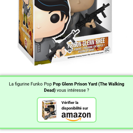
La figurine Funko Pop
Pop Glenn Prison Yard (The Walking
Dead)
vous intéresse ?
Vérifier la
disponibilité sur