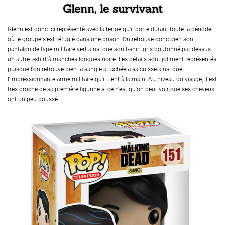
Glenn, le survivant
Glenn est donc ici représenté avec la tenue qu'il porte durant toute la période
où le groupe s'est réfugié dans une prison. On retrouve donc bien son
pantalon de type militaire vert ainsi que son t-shirt gris boutonné par dessus
un autre t-shirt à manches longues noire. Les détails sont joliment représentés
puisque l'on retrouve bien la sangle attachée à sa cuisse ainsi que
l'impressionnante arme militaire qu'il tient à la main. Au niveau du visage, il est
très proche de sa première figurine si ce n'est qu'on peut voir que ses cheveux
ont un peu poussé.