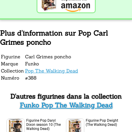
Plus d'information sur Pop Carl
Grimes poncho
Figurine
Carl Grimes poncho
Marque
Funko
Collection
Pop The Walking Dead
Numéro
#388
D'autres figurines dans la collection
Funko Pop The Walking Dead
Figurine Pop Daryl
Figurine Pop Dwight
Dixon season 10 (The
(The Walking Dead)
Walking Dead)