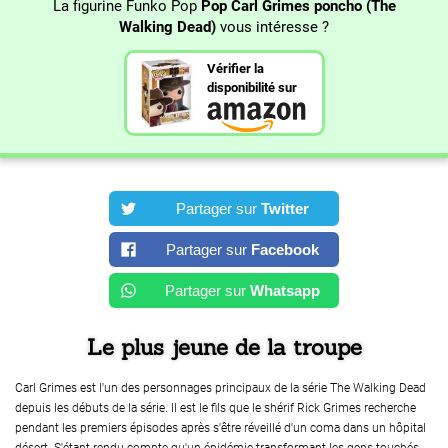
La figurine Funko Pop
Pop Carl Grimes poncho (The
Walking Dead)
vous intéresse ?
Vérifier la
disponibilité sur
Partager sur
Twitter
Partager sur
Facebook
Partager sur
Whatsapp
Le plus jeune de la troupe
Carl Grimes est l'un des personnages principaux de la série The Walking Dead
depuis les débuts de la série. Il est le fils que le shérif Rick Grimes recherche
pendant les premiers épisodes après s'être réveillé d'un coma dans un hôpital