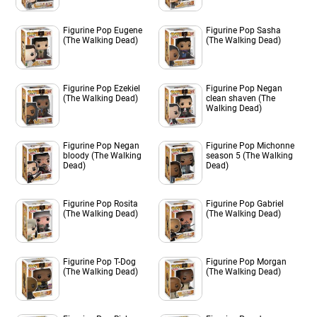
Figurine Pop Eugene
Figurine Pop Sasha
(The Walking Dead)
(The Walking Dead)
Figurine Pop Ezekiel
Figurine Pop Negan
(The Walking Dead)
clean shaven (The
Walking Dead)
Figurine Pop Negan
Figurine Pop Michonne
bloody (The Walking
season 5 (The Walking
Dead)
Dead)
Figurine Pop Rosita
Figurine Pop Gabriel
(The Walking Dead)
(The Walking Dead)
Figurine Pop T-Dog
Figurine Pop Morgan
(The Walking Dead)
(The Walking Dead)