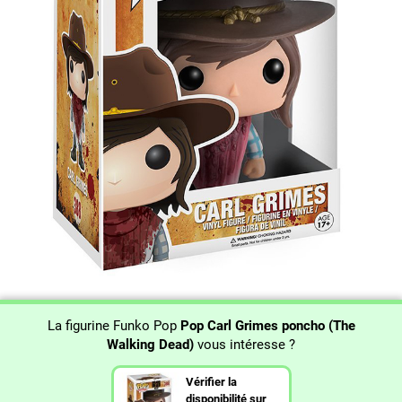
La figurine Funko Pop
Pop Carl Grimes poncho (The
Walking Dead)
vous intéresse ?
Vérifier la
disponibilité sur