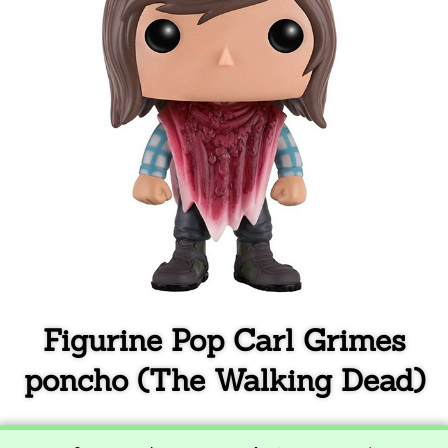
Figurine Pop Carl Grimes
poncho (The Walking Dead)