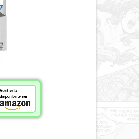
Vérifier la
disponibilité sur