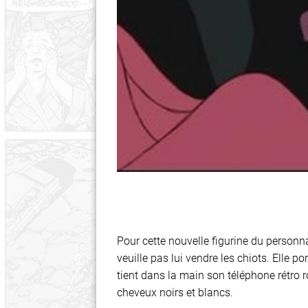
Pour cette nouvelle figurine du personna
veuille pas lui vendre les chiots. Elle 
tient dans la main son téléphone rétro r
cheveux noirs et blancs.