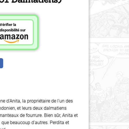
Vérifier la
disponibilité sur
d'Anita, la propriétaire de l'un des
ndonien, et leurs deux dalmatiens
 manteaux de fourrure. Bien sûr, Anita et
si que beaucoup d'autres. Perdita et