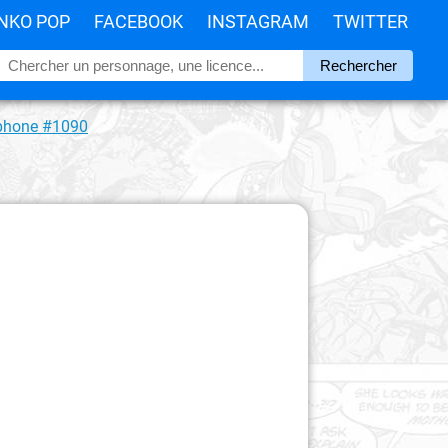
NKO POP
FACEBOOK
INSTAGRAM
TWITTER
 phone #1090