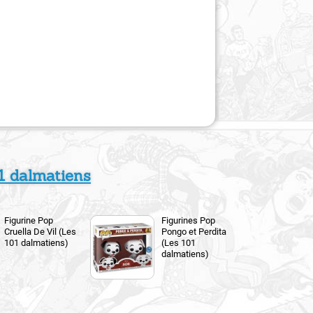
1 dalmatiens
Figurine Pop
Figurines Pop
Cruella De Vil (Les
Pongo et Perdita
101 dalmatiens)
(Les 101
dalmatiens)