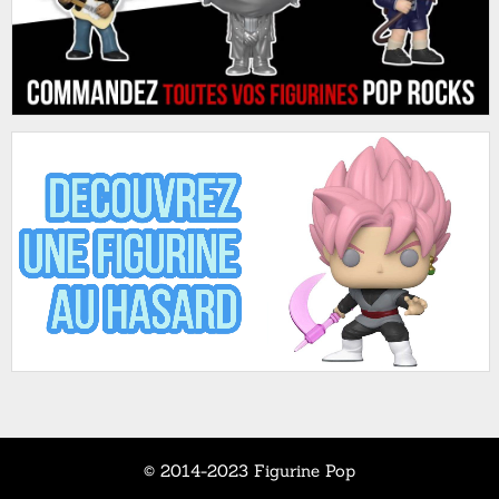
© 2014-2023 Figurine Pop