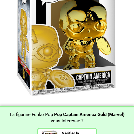
La figurine Funko Pop
Pop Captain America Gold (Marvel)
vous intéresse ?
Vérifier la