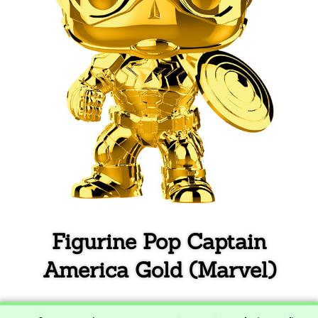
Figurine Pop Captain
America Gold (Marvel)