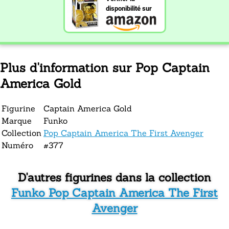
disponibilité sur
Plus d'information sur Pop Captain
America Gold
Figurine
Captain America Gold
Marque
Funko
Collection
Pop Captain America The First Avenger
Numéro
#377
D'autres figurines dans la collection
Funko Pop Captain America The First
Avenger