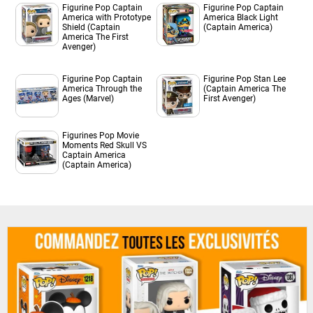
Figurine Pop Captain
Figurine Pop Captain
America with Prototype
America Black Light
Shield (Captain
(Captain America)
America The First
Avenger)
Figurine Pop Captain
Figurine Pop Stan Lee
America Through the
(Captain America The
Ages (Marvel)
First Avenger)
Figurines Pop Movie
Moments Red Skull VS
Captain America
(Captain America)