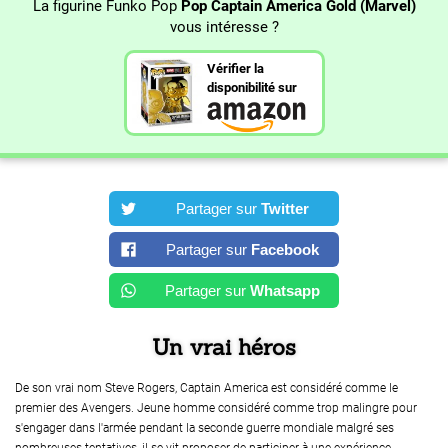
La figurine Funko Pop
Pop Captain America Gold (Marvel)
vous intéresse ?
Vérifier la
disponibilité sur
Partager sur
Twitter
Partager sur
Facebook
Partager sur
Whatsapp
Un vrai héros
De son vrai nom Steve Rogers, Captain America est considéré comme le
premier des Avengers. Jeune homme considéré comme trop malingre pour
s'engager dans l'armée pendant la seconde guerre mondiale malgré ses