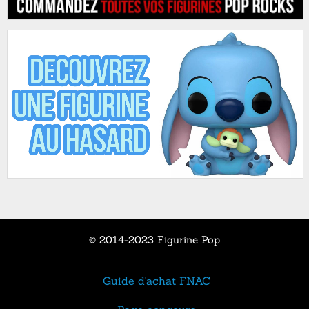
© 2014-2023 Figurine Pop
Guide d'achat FNAC