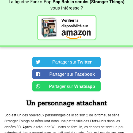
La figurine Funko Pop
Pop Bob in scrubs (Stranger Things)
vous intéresse ?
Vérifier la
disponibilité sur
Partager sur
Twitter
Partager sur
Facebook
Partager sur
Whatsapp
Un personnage attachant
Bob est un des nouveaux personnages de la saison 2 de la fameuse série
Stranger Things se déroulant dans une petite ville des Etats-Unis dans les
années 80. Après le retour de Will dans sa famille, les choses se sont un peu