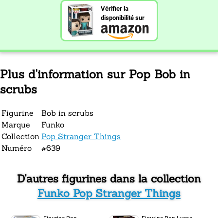
Vérifier la
disponibilité sur
Plus d'information sur Pop Bob in
scrubs
Figurine
Bob in scrubs
Marque
Funko
Collection
Pop Stranger Things
Numéro
#639
D'autres figurines dans la collection
Funko Pop Stranger Things