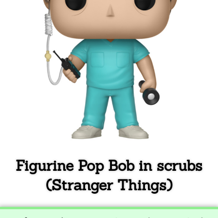
Figurine Pop Bob in scrubs
(Stranger Things)