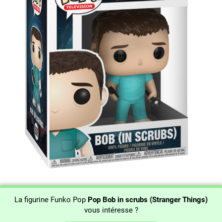
La figurine Funko Pop
Pop Bob in scrubs (Stranger Things)
vous intéresse ?