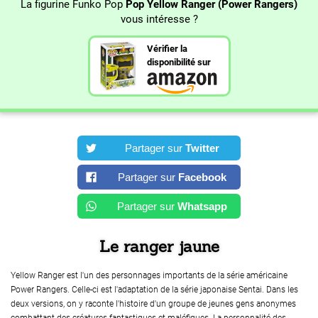
La figurine Funko Pop
Pop Yellow Ranger (Power Rangers)
vous intéresse ?
Vérifier la
disponibilité sur
Partager sur
Twitter
Partager sur
Facebook
Partager sur
Whatsapp
Le ranger jaune
Yellow Ranger est l'un des personnages importants de la série américaine
Power Rangers. Celle-ci est l'adaptation de la série japonaise Sentai. Dans les
deux versions, on y raconte l'histoire d'un groupe de jeunes gens anonymes