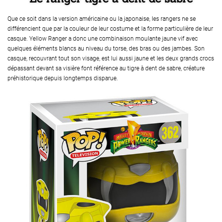
Que ce soit dans la version américaine ou la japonaise, les rangers ne se
différencient que par la couleur de leur costume et la forme particulière de leur
casque. Yellow Ranger a donc une combinaison moulante jaune vif avec
quelques éléments blancs au niveau du torse, des bras ou des jambes. Son
casque, recouvrant tout son visage, est lui aussi jaune et les deux grands crocs
dépassant devant sa visière font référence au tigre à dent de sabre, créature
préhistorique depuis longtemps disparue.