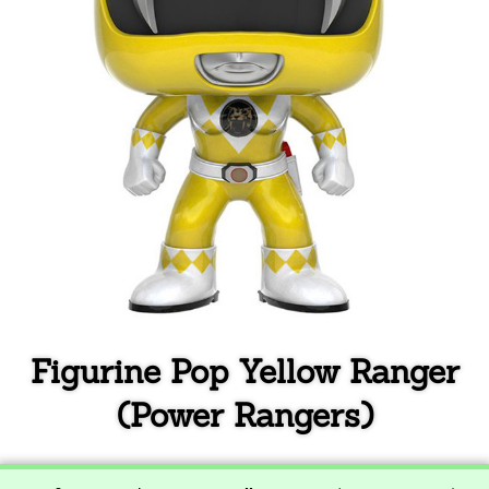
Figurine Pop Yellow Ranger
(Power Rangers)