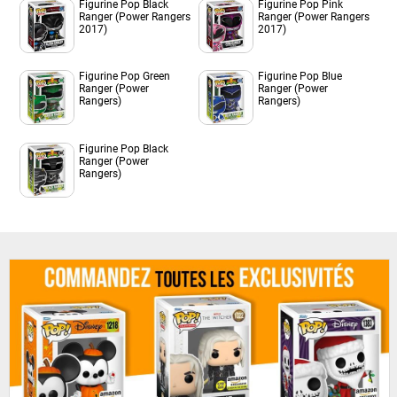
Figurine Pop Black
Figurine Pop Pink
Ranger (Power Rangers
Ranger (Power Rangers
2017)
2017)
Figurine Pop Green
Figurine Pop Blue
Ranger (Power
Ranger (Power
Rangers)
Rangers)
Figurine Pop Black
Ranger (Power
Rangers)