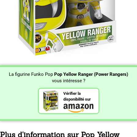
La figurine Funko Pop
Pop Yellow Ranger (Power Rangers)
vous intéresse ?
Vérifier la
disponibilité sur
Plus d'information sur Pop Yellow