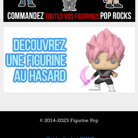
© 2014-2023 Figurine Pop