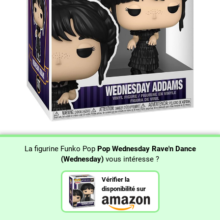
La figurine Funko Pop
Pop Wednesday Rave'n Dance
(Wednesday)
vous intéresse ?
Vérifier la
disponibilité sur