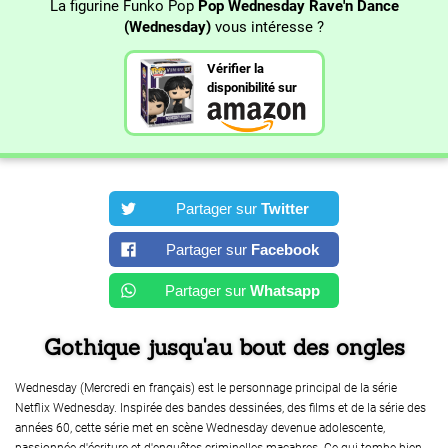
La figurine Funko Pop
Pop Wednesday Rave'n Dance
(Wednesday)
vous intéresse ?
Vérifier la
disponibilité sur
Partager sur
Twitter
Partager sur
Facebook
Partager sur
Whatsapp
Gothique jusqu'au bout des ongles
Wednesday (Mercredi en français) est le personnage principal de la série
Netflix Wednesday. Inspirée des bandes dessinées, des films et de la série des
années 60, cette série met en scène Wednesday devenue adolescente,