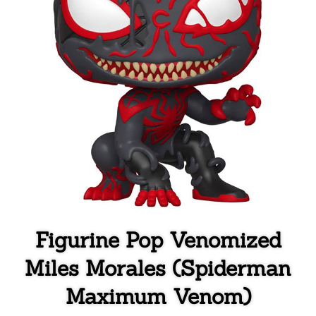
Figurine Pop Venomized
Miles Morales (Spiderman
Maximum Venom)