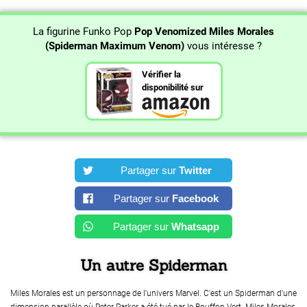
La figurine Funko Pop
Pop Venomized Miles Morales
(Spiderman Maximum Venom)
vous intéresse ?
Vérifier la
disponibilité sur
Partager sur
Twitter
Partager sur
Facebook
Partager sur
Whatsapp
Un autre Spiderman
Miles Morales est un personnage de l'univers Marvel. C'est un Spiderman d'une