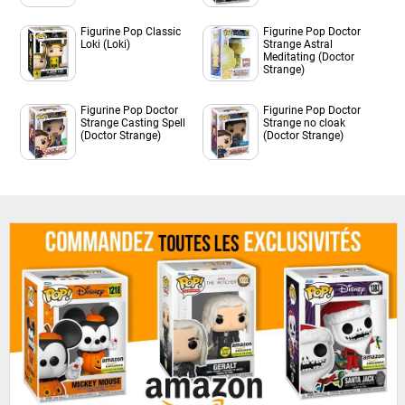
Figurine Pop Classic
Figurine Pop Doctor
Loki (Loki)
Strange Astral
Meditating (Doctor
Strange)
Figurine Pop Doctor
Figurine Pop Doctor
Strange Casting Spell
Strange no cloak
(Doctor Strange)
(Doctor Strange)