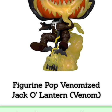
Figurine Pop Venomized
Jack O' Lantern (Venom)