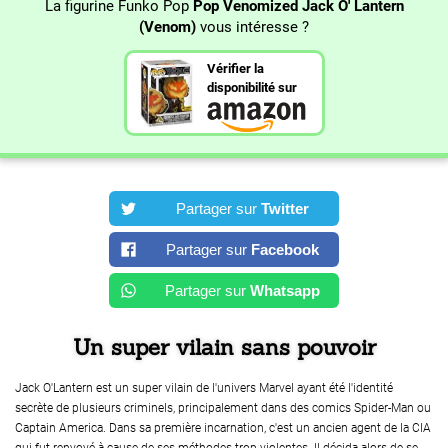
La figurine Funko Pop
Pop Venomized Jack O' Lantern
(Venom)
vous intéresse ?
Vérifier la
disponibilité sur
Partager sur
Twitter
Partager sur
Facebook
Partager sur
Whatsapp
Un super vilain sans pouvoir
Jack O'Lantern est un super vilain de l'univers Marvel ayant été l'identité
secrète de plusieurs criminels, principalement dans des comics Spider-Man ou
Captain America. Dans sa première incarnation, c'est un ancien agent de la CIA