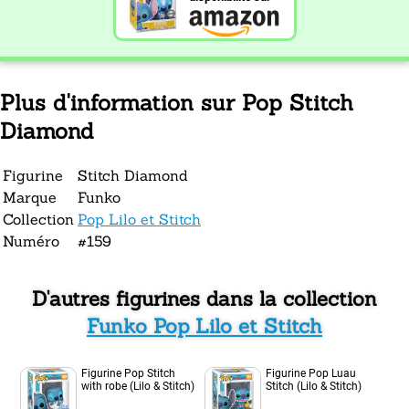
Plus d'information sur Pop Stitch
Diamond
Figurine
Stitch Diamond
Marque
Funko
Collection
Pop Lilo et Stitch
Numéro
#159
D'autres figurines dans la collection
Funko Pop Lilo et Stitch
Figurine Pop Stitch
Figurine Pop Luau
with robe (Lilo & Stitch)
Stitch (Lilo & Stitch)