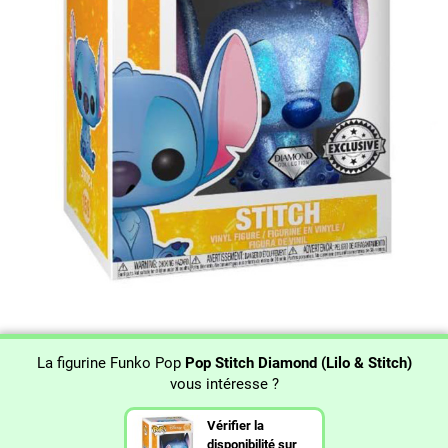
La figurine Funko Pop
Pop Stitch Diamond (Lilo & Stitch)
vous intéresse ?
Vérifier la
disponibilité sur