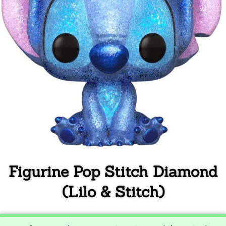
Figurine Pop Stitch Diamond
(Lilo & Stitch)