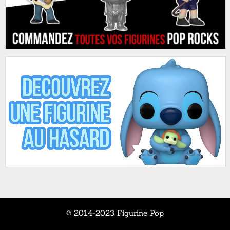
© 2014-2023 Figurine Pop