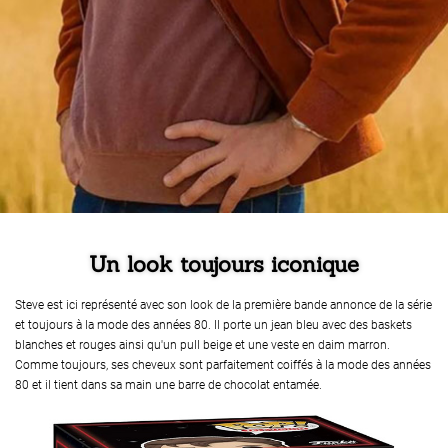
Un look toujours iconique
Steve est ici représenté avec son look de la première bande annonce de la série
et toujours à la mode des années 80. Il porte un jean bleu avec des baskets
blanches et rouges ainsi qu'un pull beige et une veste en daim marron.
Comme toujours, ses cheveux sont parfaitement coiffés à la mode des années
80 et il tient dans sa main une barre de chocolat entamée.