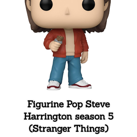
Figurine Pop Steve
Harrington season 5
(Stranger Things)