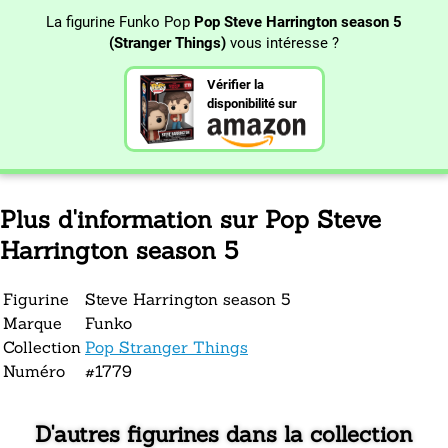
La figurine Funko Pop
Pop Steve Harrington season 5
(Stranger Things)
vous intéresse ?
Vérifier la
disponibilité sur
Plus d'information sur Pop Steve
Harrington season 5
Figurine
Steve Harrington season 5
Marque
Funko
Collection
Pop Stranger Things
Numéro
#1779
D'autres figurines dans la collection