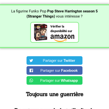
La figurine Funko Pop
Pop Steve Harrington season 5
(Stranger Things)
vous intéresse ?
Vérifier la
disponibilité sur
Partager sur
Twitter
Partager sur
Facebook
Partager sur
Whatsapp
Toujours une guerrière