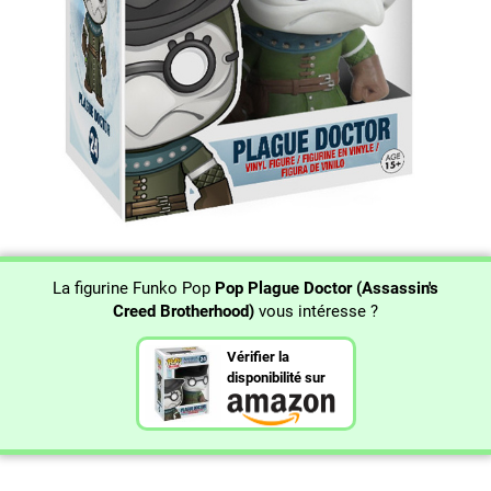
La figurine Funko Pop
Pop Plague Doctor (Assassin's
Creed Brotherhood)
vous intéresse ?
Vérifier la
disponibilité sur