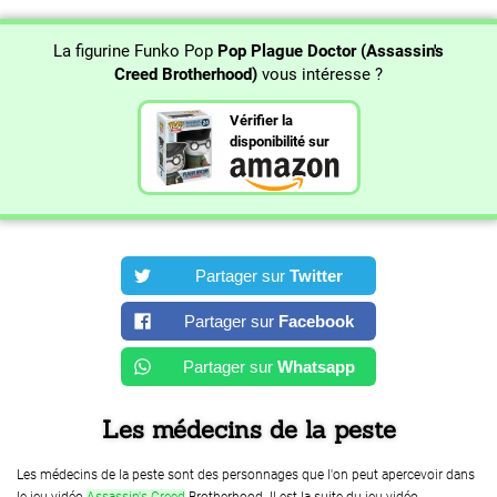
La figurine Funko Pop
Pop Plague Doctor (Assassin's
Creed Brotherhood)
vous intéresse ?
Vérifier la
disponibilité sur
Partager sur
Twitter
Partager sur
Facebook
Partager sur
Whatsapp
Les médecins de la peste
Les médecins de la peste sont des personnages que l'on peut apercevoir dans