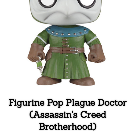
Figurine Pop Plague Doctor
(Assassin's Creed
Brotherhood)