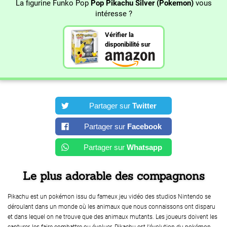
La figurine Funko Pop
Pop Pikachu Silver (Pokemon)
vous
intéresse ?
Vérifier la
disponibilité sur
Partager sur
Twitter
Partager sur
Facebook
Partager sur
Whatsapp
Le plus adorable des compagnons
Pikachu est un pokémon issu du fameux jeu vidéo des studios Nintendo se
déroulant dans un monde où les animaux que nous connaissons ont disparu
et dans lequel on ne trouve que des animaux mutants. Les joueurs doivent les