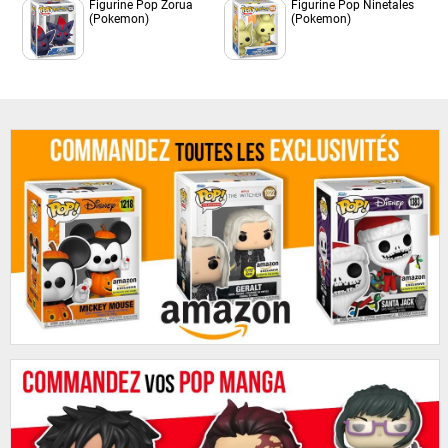
Figurine Pop Zorua
Figurine Pop Ninetales
(Pokemon)
(Pokemon)