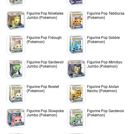
Figurine Pop Ninetales
Figurine Pop Teddiursa
Jumbo (Pokemon)
(Pokemon)
Figurine Pop Fidough
Figurine Pop Sobble
(Pokemon)
(Pokemon)
Figurine Pop Gardevoir
Figurine Pop Mimikyu
Jumbo (Pokemon)
Jumbo (Pokemon)
Figurine Pop Rowlet
Figurine Pop Alolan
(Pokemon)
Raichu (Pokemon)
Figurine Pop Slowpoke
Figurine Pop Gardevoir
Jumbo (Pokemon)
(Pokemon)