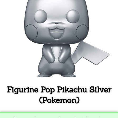
Figurine Pop Pikachu Silver
(Pokemon)