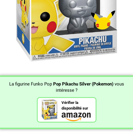
La figurine Funko Pop
Pop Pikachu Silver (Pokemon)
vous
intéresse ?
Vérifier la
disponibilité sur