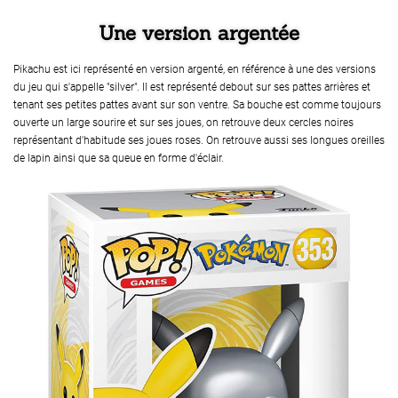
Une version argentée
Pikachu est ici représenté en version argenté, en référence à une des versions
du jeu qui s'appelle "silver". Il est représenté debout sur ses pattes arrières et
tenant ses petites pattes avant sur son ventre. Sa bouche est comme toujours
ouverte un large sourire et sur ses joues, on retrouve deux cercles noires
représentant d'habitude ses joues roses. On retrouve aussi ses longues oreilles
de lapin ainsi que sa queue en forme d'éclair.