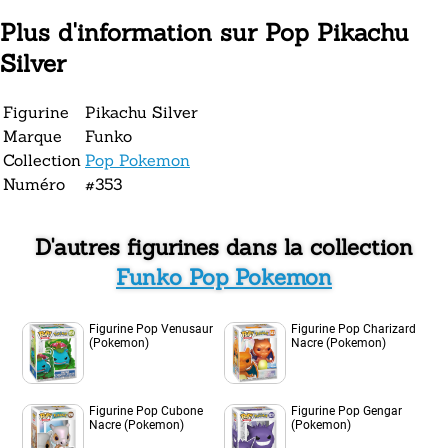
Plus d'information sur Pop Pikachu
Silver
Figurine
Pikachu Silver
Marque
Funko
Collection
Pop Pokemon
Numéro
#353
D'autres figurines dans la collection
Funko Pop Pokemon
Figurine Pop Venusaur
Figurine Pop Charizard
(Pokemon)
Nacre (Pokemon)
Figurine Pop Cubone
Figurine Pop Gengar
Nacre (Pokemon)
(Pokemon)