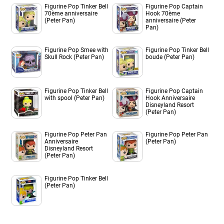
Figurine Pop Tinker Bell
Figurine Pop Captain
70ème anniversaire
Hook 70ème
(Peter Pan)
anniversaire (Peter
Pan)
Figurine Pop Smee with
Figurine Pop Tinker Bell
Skull Rock (Peter Pan)
boude (Peter Pan)
Figurine Pop Tinker Bell
Figurine Pop Captain
with spool (Peter Pan)
Hook Anniversaire
Disneyland Resort
(Peter Pan)
Figurine Pop Peter Pan
Figurine Pop Peter Pan
Anniversaire
(Peter Pan)
Disneyland Resort
(Peter Pan)
Figurine Pop Tinker Bell
(Peter Pan)