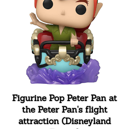
Figurine Pop Peter Pan at
the Peter Pan's flight
attraction (Disneyland