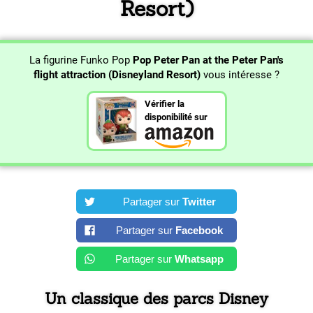
Resort)
La figurine Funko Pop
Pop Peter Pan at the Peter Pan's
flight attraction (Disneyland Resort)
vous intéresse ?
Vérifier la
disponibilité sur
Partager sur
Twitter
Partager sur
Facebook
Partager sur
Whatsapp
Un classique des parcs Disney