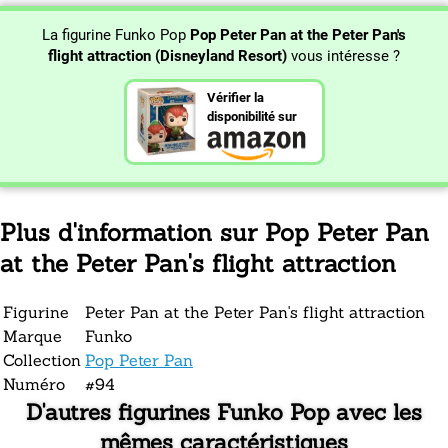
La figurine Funko Pop
Pop Peter Pan at the Peter Pan's
flight attraction (Disneyland Resort)
vous intéresse ?
Vérifier la
disponibilité sur
Plus d'information sur Pop Peter Pan
at the Peter Pan's flight attraction
Figurine
Peter Pan at the Peter Pan's flight attraction
Marque
Funko
Collection
Pop Peter Pan
Numéro
#94
D'autres figurines Funko Pop avec les
mêmes caractéristiques