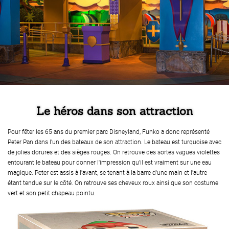
Le héros dans son attraction
Pour fêter les 65 ans du premier parc Disneyland, Funko a donc représenté
Peter Pan dans l'un des bateaux de son attraction. Le bateau est turquoise avec
de jolies dorures et des sièges rouges. On retrouve des sortes vagues violettes
entourant le bateau pour donner l'impression qu'il est vraiment sur une eau
magique. Peter est assis à l'avant, se tenant à la barre d'une main et l'autre
étant tendue sur le côté. On retrouve ses cheveux roux ainsi que son costume
vert et son petit chapeau pointu.