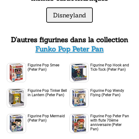
Disneyland
D'autres figurines dans la collection
Funko Pop Peter Pan
Figurine Pop Smee
Figurine Pop Hook and
(Peter Pan)
Tick-Tock (Peter Pan)
Figurine Pop Tinker Bell
Figurine Pop Wendy
in Lantern (Peter Pan)
Flying (Peter Pan)
Figurine Pop Mermaid
Figurine Pop Peter Pan
(Peter Pan)
with flute 70ème
anniversaire (Peter
Pan)