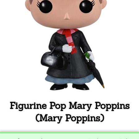
Figurine Pop Mary Poppins
(Mary Poppins)