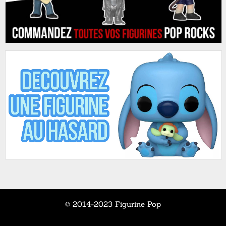
© 2014-2023 Figurine Pop