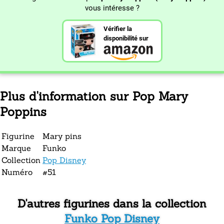
vous intéresse ?
Vérifier la
disponibilité sur
Plus d'information sur Pop Mary
Poppins
Figurine
Mary pins
Marque
Funko
Collection
Pop Disney
Numéro
#51
D'autres figurines dans la collection
Funko Pop Disney